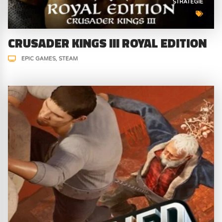
STRATÉGIE
CRUSADER KINGS III ROYAL EDITION
EPIC GAMES
STEAM