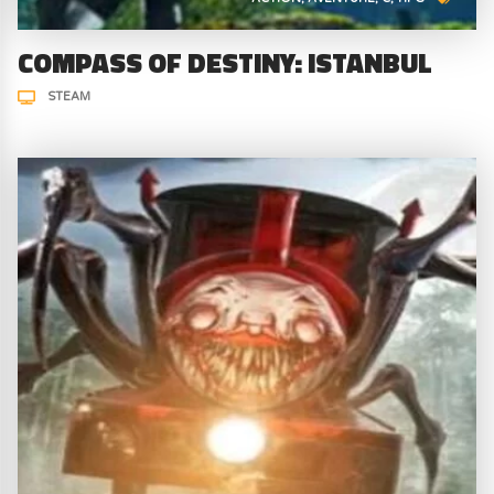
COMPASS OF DESTINY: ISTANBUL
STEAM