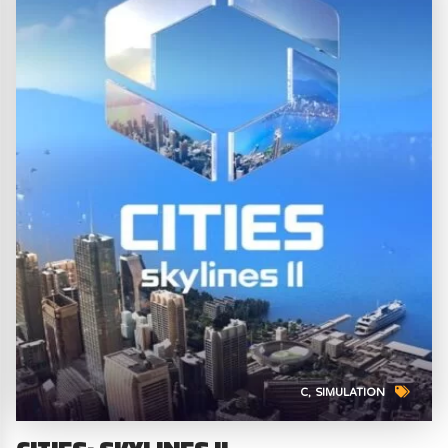
C
SIMULATION