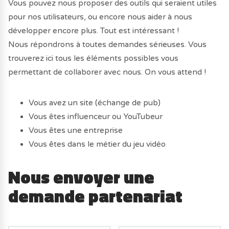
Vous pouvez nous proposer des outils qui seraient utiles
pour nos utilisateurs, ou encore nous aider à nous
développer encore plus. Tout est intéressant !
Nous répondrons à toutes demandes sérieuses. Vous
trouverez ici tous les éléments possibles vous
permettant de collaborer avec nous. On vous attend !
Vous avez un site (échange de pub)
Vous êtes influenceur ou YouTubeur
Vous êtes une entreprise
Vous êtes dans le métier du jeu vidéo
Nous envoyer une
demande partenariat