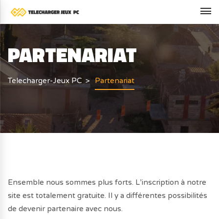
PARTENARIAT
Telecharger-Jeux PC
Partenariat
Ensemble nous sommes plus forts. L’inscription à notre
site est totalement gratuite. Il y a différentes possibilités
de devenir partenaire avec nous.