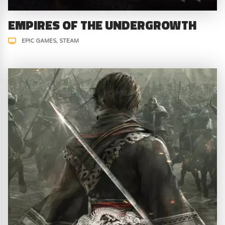
EMPIRES OF THE UNDERGROWTH
EPIC GAMES
STEAM