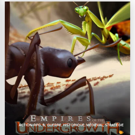
ACTION-RPG
B
GUERRE
HISTORIQUE
MÉDIÉVAL
STRATÉGIE