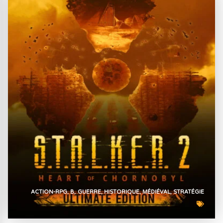
ACTION-RPG
B
GUERRE
HISTORIQUE
MÉDIÉVAL
STRATÉGIE