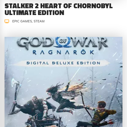
STALKER 2 HEART OF CHORNOBYL
ULTIMATE EDITION
EPIC GAMES
STEAM