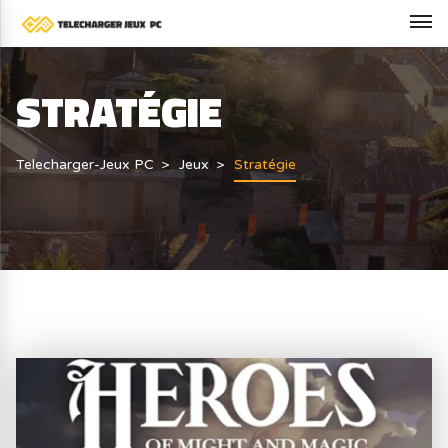
STRATÉGIE
Telecharger-Jeux PC
Jeux
Stratégie