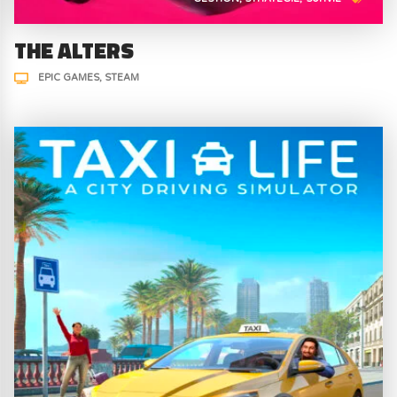
THE ALTERS
EPIC GAMES
STEAM