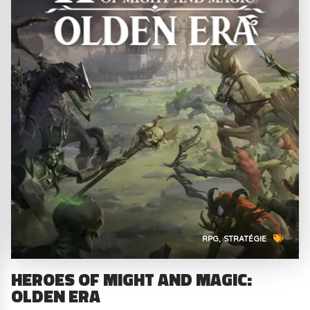
RPG
STRATÉGIE
HEROES OF MIGHT AND MAGIC:
OLDEN ERA