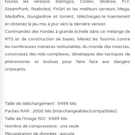
toutes les versions Elamigos, Codex, Skidrow, FLT,
SteamPunk, Realoded, FitGirl et les meilleurs serveurs Mega,
Mediafire, Googledrive et torrent, téléchargez-le maintenant
et obtenez le jeu mis à jour vers la dernière version.
Commandez des hordes à grande échelle dans ce mélange de
RTS et de construction de bases. Menez les fourmis contre
les nombreuses menaces redoutables du monde des insectes,
construisez des nids complexes, développez des tactiques de
phéromones et évoluez pour faire face aux dangers
croissants.
Taille de téléchargement : 5499 Mo
Parties RAR : 2000 Mo (interchangeables/compatibles)
Taille de l’image ISO : 5499 Mo
Nombre de compressions : une seule
Récupération de données : aucune