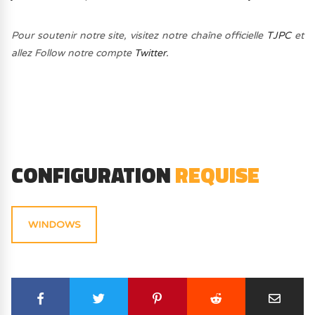
Pour soutenir notre site, visitez notre chaîne officielle
TJPC
et
allez Follow notre compte
Twitter.
CONFIGURATION
REQUISE
WINDOWS