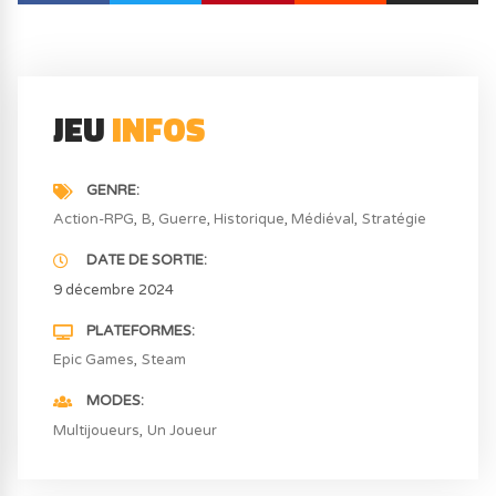
JEU
INFOS
GENRE
Action-RPG
B
Guerre
Historique
Médiéval
Stratégie
DATE DE SORTIE
9 décembre 2024
PLATEFORMES
Epic Games
Steam
MODES
Multijoueurs
Un Joueur