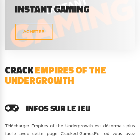
INSTANT GAMING
ACHETER
CRACK
EMPIRES OF THE
UNDERGROWTH
INFOS SUR LE JEU
Télécharger Empires of the Undergrowth est désormais plus
facile avec cette page Cracked-GamesPc, où vous avez