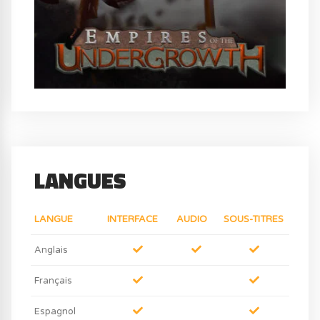
LANGUES
LANGUE
INTERFACE
AUDIO
SOUS-TITRES
Anglais
Français
Espagnol