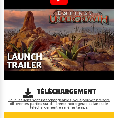
TÉLÉCHARGEMENT
Tous les liens sont interchangeables, vous pouvez prendre
différentes parties sur différents hébergeurs et lancez le
téléchargement en même temps.