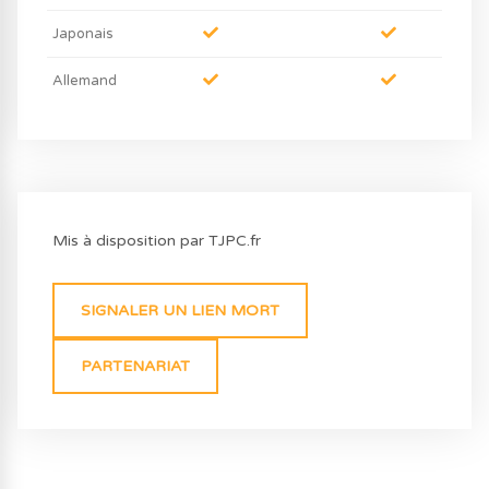
Japonais
Allemand
Mis à disposition par TJPC.fr
SIGNALER UN LIEN MORT
PARTENARIAT