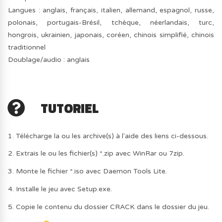
Langues : anglais, français, italien, allemand, espagnol, russe,
polonais, portugais-Brésil, tchèque, néerlandais, turc,
hongrois, ukrainien, japonais, coréen, chinois simplifié, chinois
traditionnel
Doublage/audio : anglais
TUTORIEL
1. Télécharge la ou les archive(s) à l'aide des liens ci-dessous.
2. Extrais le ou les fichier(s) *.zip avec WinRar ou 7zip.
3. Monte le fichier *.iso avec Daemon Tools Lite.
4. Installe le jeu avec Setup.exe.
5. Copie le contenu du dossier CRACK dans le dossier du jeu.