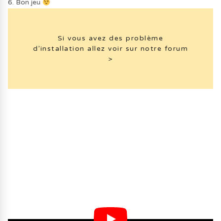
6. Bon jeu
Si vous avez des problème
d’installation allez voir sur notre forum
>