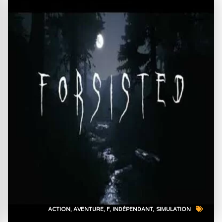
ACTION
AVENTURE
F
INDÉPENDANT
SIMULATION