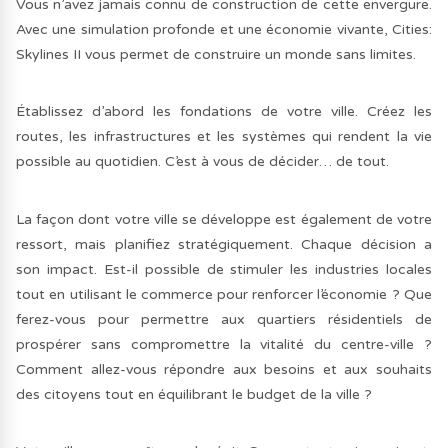
Vous n’avez jamais connu de construction de cette envergure.
Avec une simulation profonde et une économie vivante, Cities:
Skylines II vous permet de construire un monde sans limites.
Établissez d’abord les fondations de votre ville. Créez les
routes, les infrastructures et les systèmes qui rendent la vie
possible au quotidien. C’est à vous de décider… de tout.
La façon dont votre ville se développe est également de votre
ressort, mais planifiez stratégiquement. Chaque décision a
son impact. Est-il possible de stimuler les industries locales
tout en utilisant le commerce pour renforcer l’économie ? Que
ferez-vous pour permettre aux quartiers résidentiels de
prospérer sans compromettre la vitalité du centre-ville ?
Comment allez-vous répondre aux besoins et aux souhaits
des citoyens tout en équilibrant le budget de la ville ?