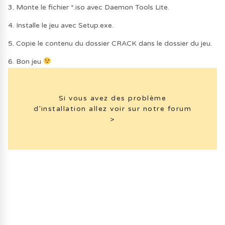
3. Monte le fichier *.iso avec Daemon Tools Lite.
4. Installe le jeu avec Setup.exe.
5. Copie le contenu du dossier CRACK dans le dossier du jeu.
6. Bon jeu
Si vous avez des problème
d’installation allez voir sur notre forum
>