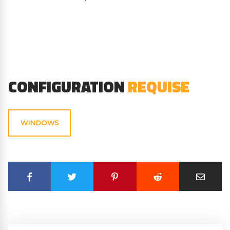
CONFIGURATION
REQUISE
WINDOWS