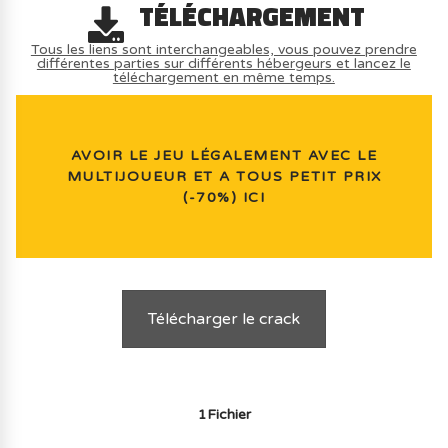
TÉLÉCHARGEMENT
Tous les liens sont interchangeables, vous pouvez prendre
différentes parties sur différents hébergeurs et lancez le
téléchargement en même temps.
AVOIR LE JEU LÉGALEMENT AVEC LE
MULTIJOUEUR ET A TOUS PETIT PRIX
(-70%) ICI
Télécharger le crack
1Fichier