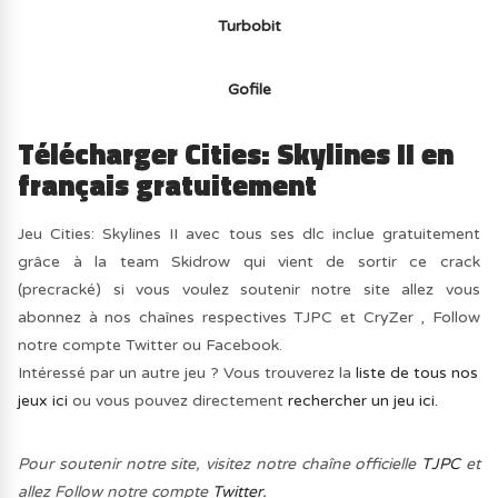
Turbobit
Gofile
Télécharger Cities: Skylines II en
français gratuitement
Jeu Cities: Skylines II avec tous ses dlc inclue gratuitement
grâce à la team Skidrow qui vient de sortir ce crack
(precracké) si vous voulez soutenir notre site allez vous
abonnez à nos chaînes respectives TJPC et CryZer , Follow
notre compte Twitter ou Facebook.
Intéressé par un autre jeu ? Vous trouverez la
liste de tous nos
jeux ici
ou vous pouvez directement
rechercher un jeu ici.
Pour soutenir notre site, visitez notre chaîne officielle
TJPC
et
allez Follow notre compte
Twitter.