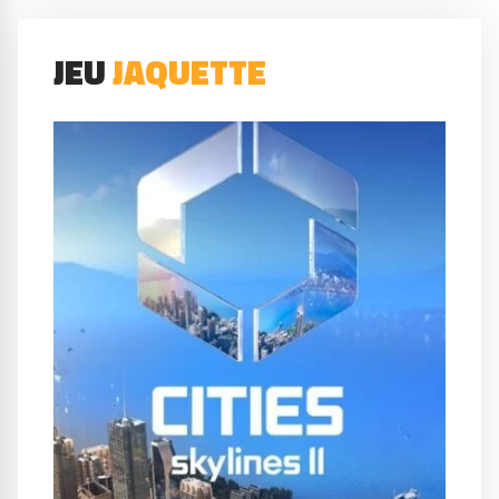
JEU
JAQUETTE