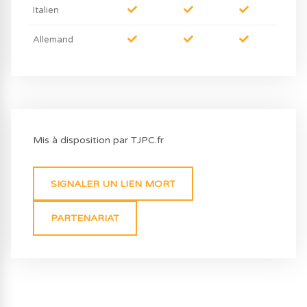
Italien
Allemand
Mis à disposition par TJPC.fr
SIGNALER UN LIEN MORT
PARTENARIAT