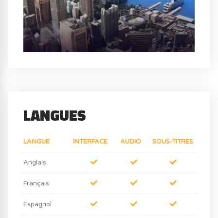
LANGUES
LANGUE
INTERFACE
AUDIO
SOUS-TITRES
Anglais
Français
Espagnol