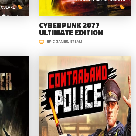
GUERRE
CYBERPUNK 2077
ULTIMATE EDITION
EPIC GAMES
STEAM