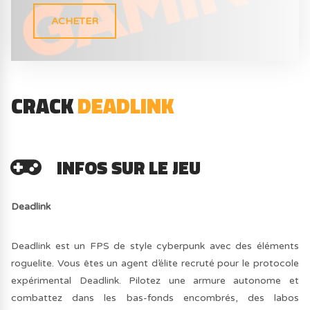
ACHETER
CRACK
DEADLINK
INFOS SUR LE JEU
Deadlink
Deadlink est un FPS de style cyberpunk avec des éléments
roguelite. Vous êtes un agent d’élite recruté pour le protocole
expérimental Deadlink. Pilotez une armure autonome et
combattez dans les bas-fonds encombrés, des labos