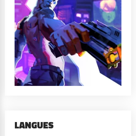
LANGUES