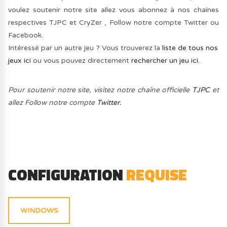
voulez soutenir notre site allez vous abonnez à nos chaînes
respectives TJPC et CryZer , Follow notre compte Twitter ou
Facebook.
Intéressé par un autre jeu ? Vous trouverez la
liste de tous nos
jeux ici
ou vous pouvez directement
rechercher un jeu ici.
Pour soutenir notre site, visitez notre chaîne officielle
TJPC
et
allez Follow notre compte
Twitter.
CONFIGURATION
REQUISE
WINDOWS