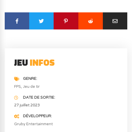
JEU
INFOS
GENRE
FPS
Jeu de tir
DATE DE SORTIE
27 juillet 2023
DÉVELOPPEUR
Gruby Entertainment