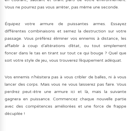
Vous ne pourrez pas vous arrêter, pas même une seconde.
Équipez votre armure de puissantes armes. Essayez
différentes combinaisons et semez la destruction sur votre
passage. Vous préférez éliminer vos ennemis à distance, les
affaiblir à coup d’altérations d’état, ou tout simplement
foncer dans le tas en tirant sur tout ce qui bouge ? Quel que
soit votre style de jeu, vous trouverez l’équipement adéquat.
Vos ennemis n’hésitera pas à vous cribler de balles, ni à vous
lancer des corps. Mais vous ne vous laisserez pas faire. Vous
perdrez peut-être une armure ici et là, mais la suivante
gagnera en puissance. Commencez chaque nouvelle partie
avec des compétences améliorées et une force de frappe
décuplée !