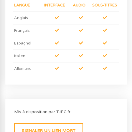
LANGUE
INTERFACE
AUDIO
SOUS-TITRES
Anglais
Français
Espagnol
Italien
Allemand
Mis à disposition par TJPC.fr
SIGNALER UN LIEN MORT