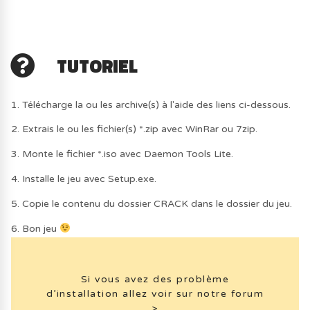
TUTORIEL
1. Télécharge la ou les archive(s) à l'aide des liens ci-dessous.
2. Extrais le ou les fichier(s) *.zip avec WinRar ou 7zip.
3. Monte le fichier *.iso avec Daemon Tools Lite.
4. Installe le jeu avec Setup.exe.
5. Copie le contenu du dossier CRACK dans le dossier du jeu.
6. Bon jeu
Si vous avez des problème
d’installation allez voir sur notre forum
>