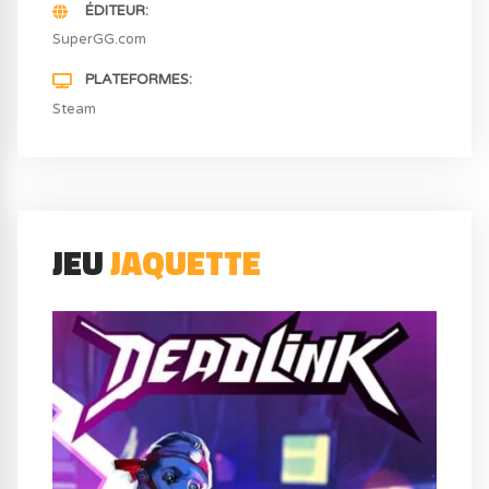
ÉDITEUR
SuperGG.com
PLATEFORMES
Steam
JEU
JAQUETTE