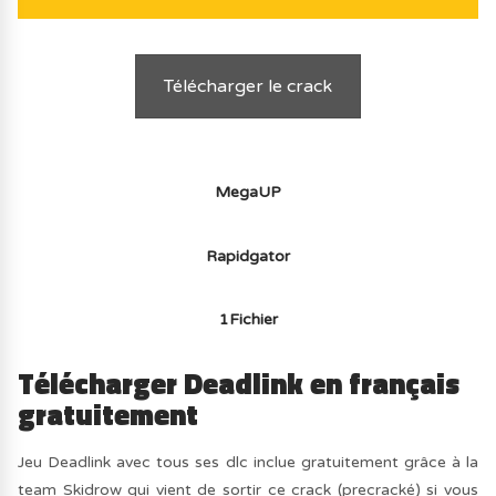
Télécharger le crack
MegaUP
Rapidgator
1Fichier
Télécharger Deadlink en français
gratuitement
Jeu Deadlink avec tous ses dlc inclue gratuitement grâce à la
team Skidrow qui vient de sortir ce crack (precracké) si vous