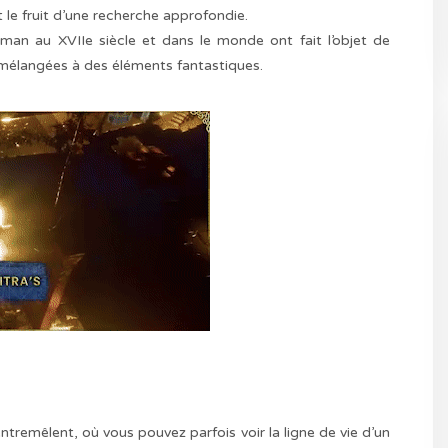
 le fruit d’une recherche approfondie.
an au XVIIe siècle et dans le monde ont fait l’objet de
é mélangées à des éléments fantastiques.
ntremêlent, où vous pouvez parfois voir la ligne de vie d’un