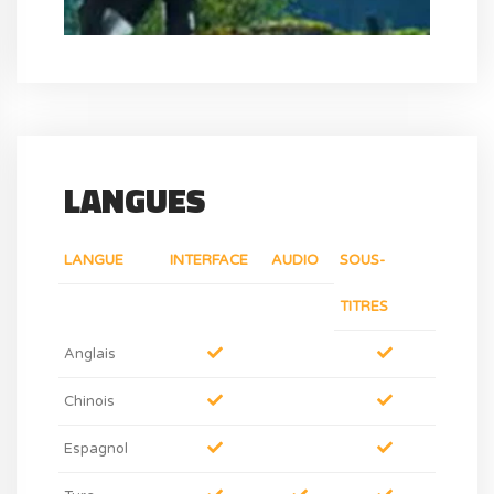
LANGUES
LANGUE
INTERFACE
AUDIO
SOUS-
TITRES
Anglais
Chinois
Espagnol