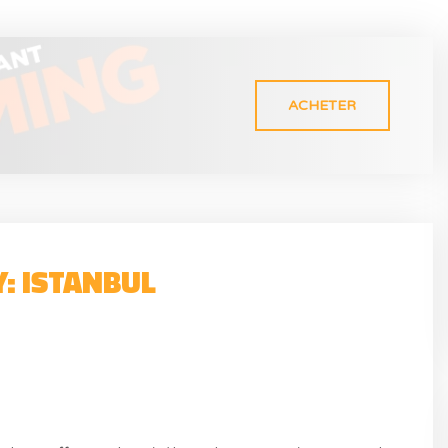
ACHETER
: ISTANBUL