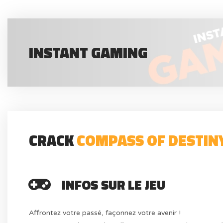
INSTANT GAMING
CRACK
COMPASS OF DESTINY
INFOS SUR LE JEU
Affrontez votre passé, façonnez votre avenir !