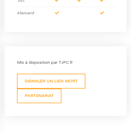
Turc
Allemand
Mis à disposition par TJPC.fr
SIGNALER UN LIEN MORT
PARTENARIAT