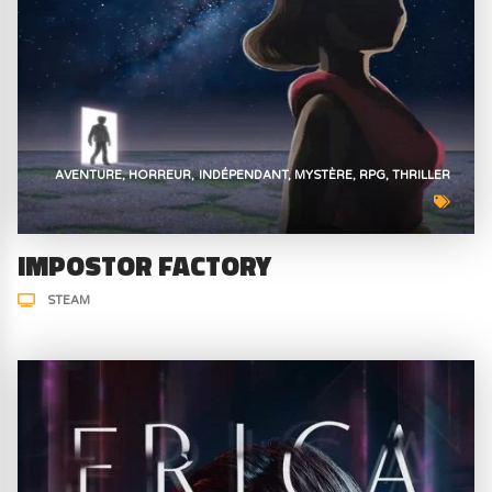
AVENTURE
HORREUR
INDÉPENDANT
MYSTÈRE
RPG
THRILLER
IMPOSTOR FACTORY
STEAM