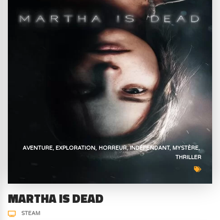
AVENTURE
EXPLORATION
HORREUR
INDÉPENDANT
MYSTÈRE
THRILLER
MARTHA IS DEAD
STEAM