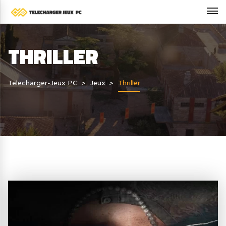
THRILLER
Telecharger-Jeux PC
Jeux
Thriller