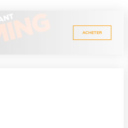
ACHETER