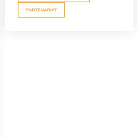
PARTENARIAT