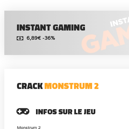
INSTANT GAMING
6,89€ -36%
CRACK
MONSTRUM 2
INFOS SUR LE JEU
Monstrum 2