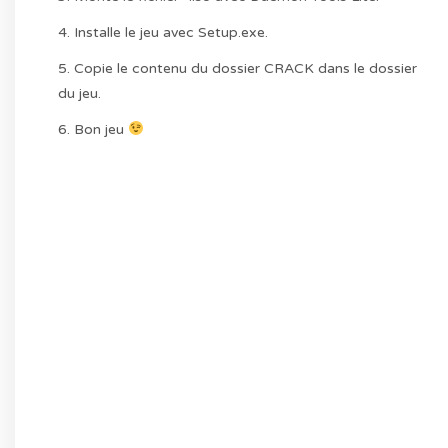
4. Installe le jeu avec Setup.exe.
5. Copie le contenu du dossier CRACK dans le dossier
du jeu.
6. Bon jeu