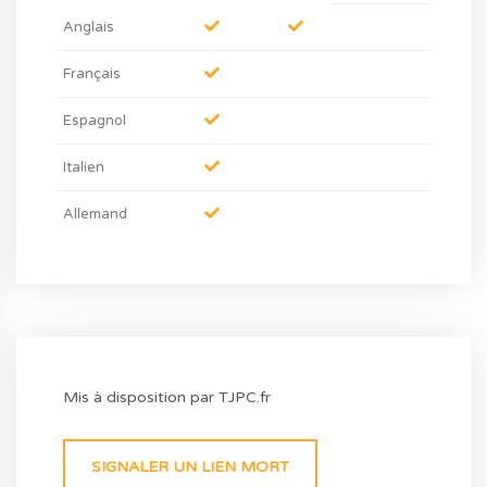
Anglais
Français
Espagnol
Italien
Allemand
Mis à disposition par TJPC.fr
SIGNALER UN LIEN MORT