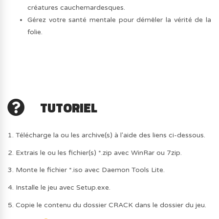
créatures cauchemardesques.
Gérez votre santé mentale pour démêler la vérité de la
folie.
TUTORIEL
1. Télécharge la ou les archive(s) à l'aide des liens ci-dessous.
2. Extrais le ou les fichier(s) *.zip avec WinRar ou 7zip.
3. Monte le fichier *.iso avec Daemon Tools Lite.
4. Installe le jeu avec Setup.exe.
5. Copie le contenu du dossier CRACK dans le dossier du jeu.