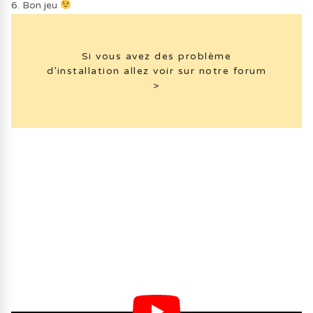
6. Bon jeu
Si vous avez des problème
d’installation allez voir sur notre forum
>