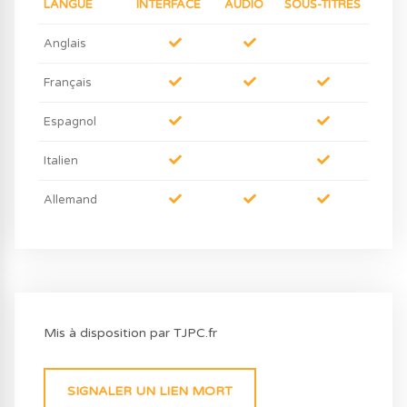
LANGUE
INTERFACE
AUDIO
SOUS-TITRES
Anglais
Français
Espagnol
Italien
Allemand
Mis à disposition par TJPC.fr
SIGNALER UN LIEN MORT