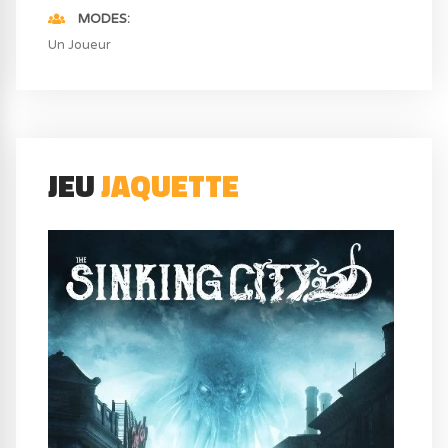
MODES
Un Joueur
JEU
JAQUETTE