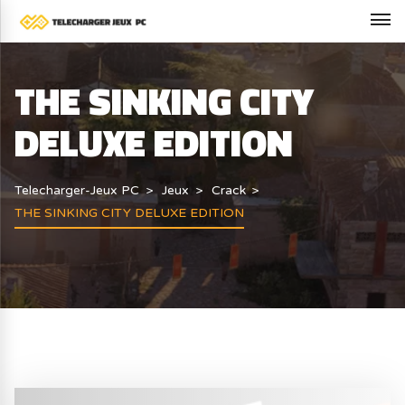
THE SINKING CITY
DELUXE EDITION
Telecharger-Jeux PC
Jeux
Crack
THE SINKING CITY DELUXE EDITION