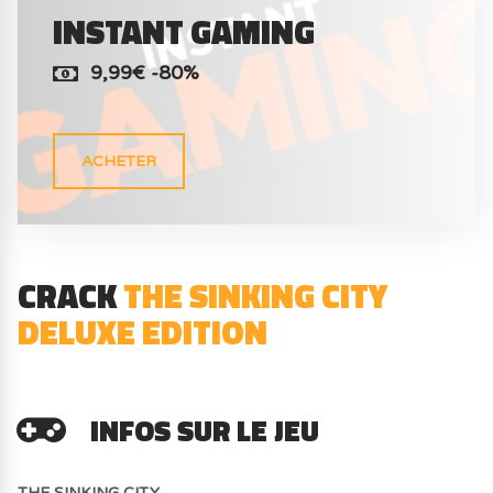
INSTANT GAMING
9,99€ -80%
ACHETER
CRACK
THE SINKING CITY
DELUXE EDITION
INFOS SUR LE JEU
THE SINKING CITY