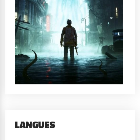
LANGUES