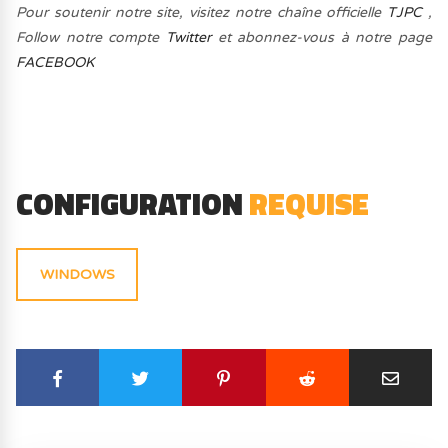
Pour soutenir notre site, visitez notre chaîne officielle
TJPC
,
Follow notre compte
Twitter
et abonnez-vous à notre page
FACEBOOK
CONFIGURATION
REQUISE
WINDOWS