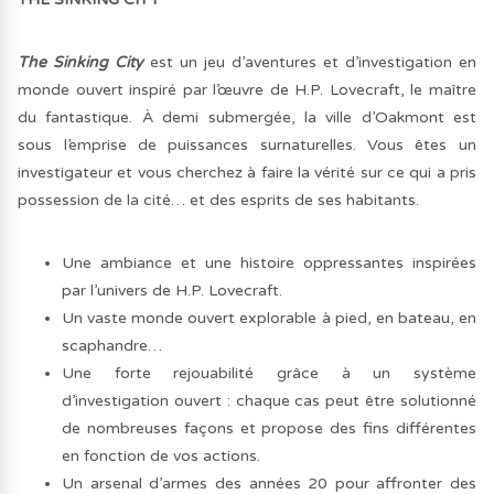
The Sinking City
est un jeu d’aventures et d’investigation en
monde ouvert inspiré par l’œuvre de H.P. Lovecraft, le maître
du fantastique. À demi submergée, la ville d’Oakmont est
sous l’emprise de puissances surnaturelles. Vous êtes un
investigateur et vous cherchez à faire la vérité sur ce qui a pris
possession de la cité… et des esprits de ses habitants.
Une ambiance et une histoire oppressantes inspirées
par l’univers de H.P. Lovecraft.
Un vaste monde ouvert explorable à pied, en bateau, en
scaphandre…
Une forte rejouabilité grâce à un système
d’investigation ouvert : chaque cas peut être solutionné
de nombreuses façons et propose des fins différentes
en fonction de vos actions.
Un arsenal d’armes des années 20 pour affronter des