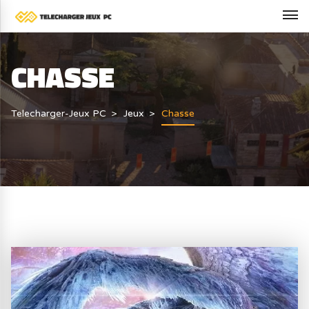
CHASSE
Telecharger-Jeux PC
Jeux
Chasse