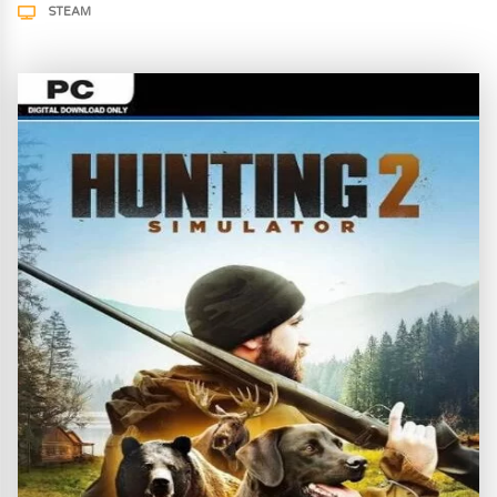
STEAM