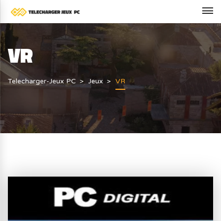
VR
Telecharger-Jeux PC
Jeux
VR