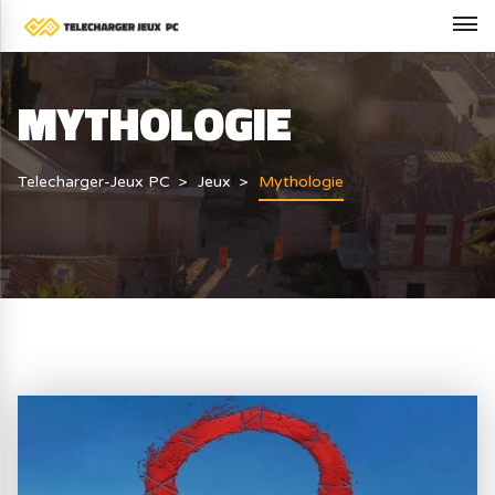
MYTHOLOGIE
Telecharger-Jeux PC
Jeux
Mythologie