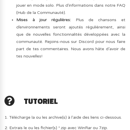
jouer en mode solo. Plus d’informations dans notre FAQ
(Hub de la Communauté).
Mises à jour régulières:
Plus de chansons et
d’environnements seront ajoutés régulièrement, ainsi
que de nouvelles fonctionnalités développées avec la
communauté. Rejoins-nous sur Discord pour nous faire
part de tes commentaires. Nous avons hâte d’avoir de
tes nouvelles!
TUTORIEL
1. Télécharge la ou les archive(s) à l'aide des liens ci-dessous.
2. Extrais le ou les fichier(s) *.zip avec WinRar ou 7zip.