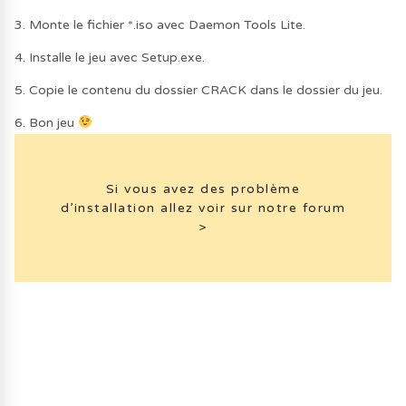
3. Monte le fichier *.iso avec Daemon Tools Lite.
4. Installe le jeu avec Setup.exe.
5. Copie le contenu du dossier CRACK dans le dossier du jeu.
6. Bon jeu
Si vous avez des problème
d’installation allez voir sur notre forum
>