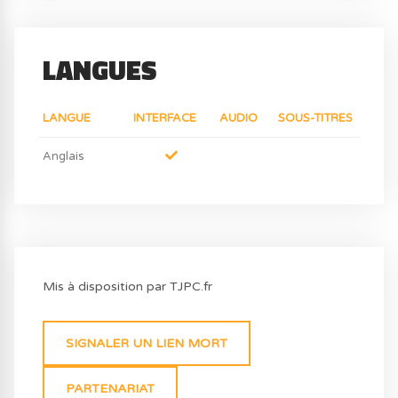
LANGUES
LANGUE
INTERFACE
AUDIO
SOUS-TITRES
Anglais
Mis à disposition par TJPC.fr
SIGNALER UN LIEN MORT
PARTENARIAT