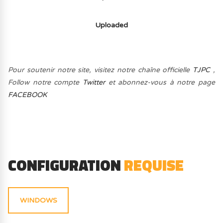
Uploaded
Pour soutenir notre site, visitez notre chaîne officielle
TJPC
,
Follow notre compte
Twitter
et abonnez-vous à notre page
FACEBOOK
CONFIGURATION
REQUISE
WINDOWS