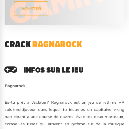
ACHETER
CRACK
RAGNAROCK
INFOS SUR LE JEU
Ragnarock
Es-tu prêt à t’éclater? Ragnaröck est un jeu de rythme VR
solo/multijoueur dans lequel tu incarnes un capitaine viking
participant à une course de navires. Avec tes deux marteaux,
écrase les runes qui arrivent en rythme sur de la musique