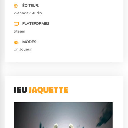
ÉDITEUR
WanadevStudio
PLATEFORMES
Steam
MODES
Un Joueur
JEU
JAQUETTE