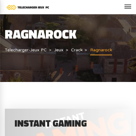
RAGNAROCK
Telecharger-Jeux PC
Jeux
Crack
Ragnarock
INSTANT GAMING