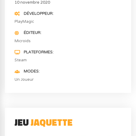
10 novembre 2020
DÉVELOPPEUR
PlayMagic
ÉDITEUR
Microids
PLATEFORMES
Steam
MODES
Un Joueur
JEU
JAQUETTE