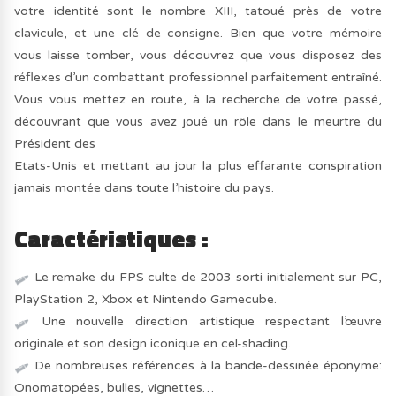
votre identité sont le nombre XIII, tatoué près de votre
clavicule, et une clé de consigne. Bien que votre mémoire
vous laisse tomber, vous découvrez que vous disposez des
réflexes d’un combattant professionnel parfaitement entraîné.
Vous vous mettez en route, à la recherche de votre passé,
découvrant que vous avez joué un rôle dans le meurtre du
Président des
Etats-Unis et mettant au jour la plus effarante conspiration
jamais montée dans toute l’histoire du pays.
Caractéristiques :
Le remake du FPS culte de 2003 sorti initialement sur PC,
PlayStation 2, Xbox et Nintendo Gamecube.
Une nouvelle direction artistique respectant l’œuvre
originale et son design iconique en cel-shading.
De nombreuses références à la bande-dessinée éponyme:
Onomatopées, bulles, vignettes…