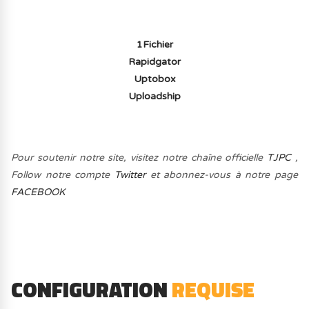
1Fichier
Rapidgator
Uptobox
Uploadship
Pour soutenir notre site, visitez notre chaîne officielle
TJPC
,
Follow notre compte
Twitter
et abonnez-vous à notre page
FACEBOOK
CONFIGURATION
REQUISE