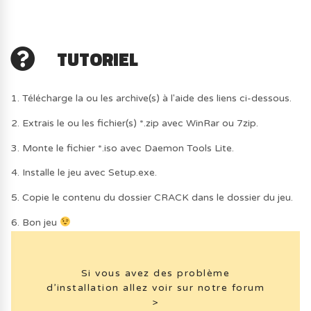
TUTORIEL
1. Télécharge la ou les archive(s) à l'aide des liens ci-dessous.
2. Extrais le ou les fichier(s) *.zip avec WinRar ou 7zip.
3. Monte le fichier *.iso avec Daemon Tools Lite.
4. Installe le jeu avec Setup.exe.
5. Copie le contenu du dossier CRACK dans le dossier du jeu.
6. Bon jeu
Si vous avez des problème
d’installation allez voir sur notre forum
>