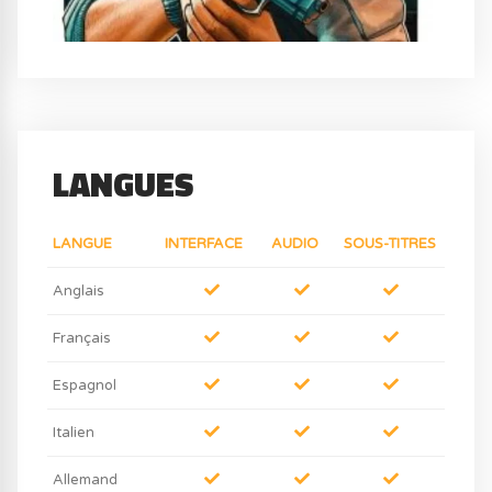
LANGUES
LANGUE
INTERFACE
AUDIO
SOUS-TITRES
Anglais
Français
Espagnol
Italien
Allemand