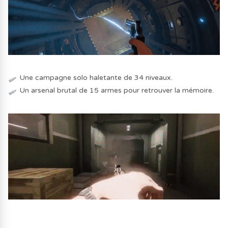
Une campagne solo haletante de 34 niveaux.
Un arsenal brutal de 15 armes pour retrouver la mémoire.