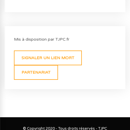
Mis à disposition par TJPC.fr
SIGNALER UN LIEN MORT
PARTENARIAT
© Copyright 2020 - Tous droits réservés - TJPC