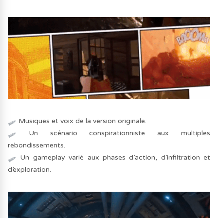
Musiques et voix de la version originale.
Un scénario conspirationniste aux multiples
rebondissements.
Un gameplay varié aux phases d’action, d’infiltration et
d’exploration.