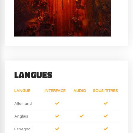
LANGUES
LANGUE
INTERFACE
AUDIO
SOUS-TITRES
Allemand
Anglais
Espagnol