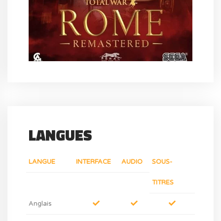
LANGUES
LANGUE
INTERFACE
AUDIO
SOUS-
TITRES
Anglais