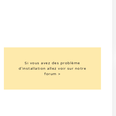
Si vous avez des problème
d’installation allez voir sur notre
forum >