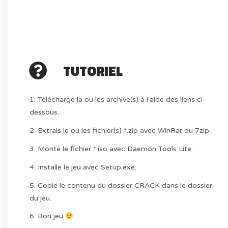
TUTORIEL
1. Télécharge la ou les archive(s) à l'aide des liens ci-
dessous.
2. Extrais le ou les fichier(s) *.zip avec WinRar ou 7zip.
3. Monte le fichier *.iso avec Daemon Tools Lite.
4. Installe le jeu avec Setup.exe.
5. Copie le contenu du dossier CRACK dans le dossier
du jeu.
6. Bon jeu