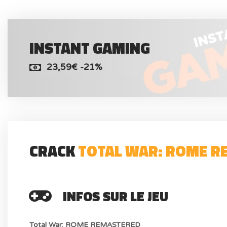
INSTANT GAMING
23,59€ -21%
CRACK
TOTAL WAR: ROME 
INFOS SUR LE JEU
Total War: ROME REMASTERED