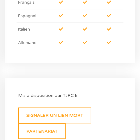
Français
Espagnol
Italien
Allemand
Mis à disposition par TJPC.fr
SIGNALER UN LIEN MORT
PARTENARIAT