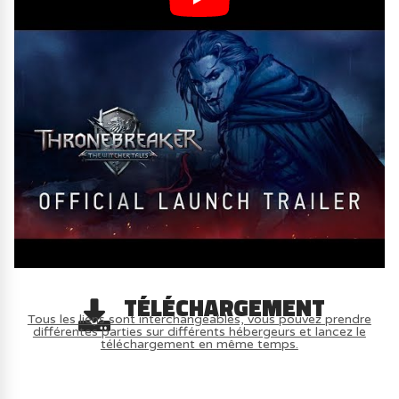
TÉLÉCHARGEMENT
Tous les liens sont interchangeables, vous pouvez prendre
différentes parties sur différents hébergeurs et lancez le
téléchargement en même temps.