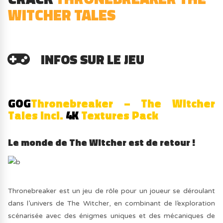
WITCHER TALES
INFOS SUR LE JEU
GOG
Thronebreaker – The Witcher
Tales Incl.
4K
Textures Pack
Le monde de The Witcher est de retour !
Thronebreaker est un jeu de rôle pour un joueur se déroulant
dans l’univers de The Witcher, en combinant de l’exploration
scénarisée avec des énigmes uniques et des mécaniques de