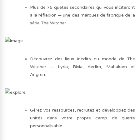
Plus de 75 quêtes secondaires qui vous inciteront
à la réflexion — une des marques de fabrique de la
série The Witcher.
Découvrez des lieux inédits du monde de The
Witcher — Lyria, Rivia, Aedirn, Mahakam et
Angren.
Gérez vos ressources, recrutez et développez des
unités dans votre propre camp de guerre
personnalisable.