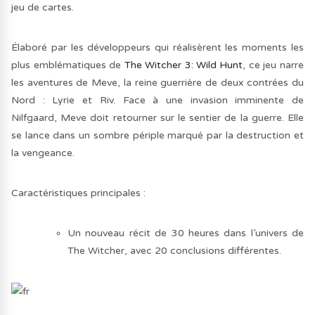
jeu de cartes.
Élaboré par les développeurs qui réalisèrent les moments les
plus emblématiques de
The Witcher 3: Wild Hunt
, ce jeu narre
les aventures de Meve, la reine guerrière de deux contrées du
Nord : Lyrie et Riv. Face à une invasion imminente de
Nilfgaard, Meve doit retourner sur le sentier de la guerre. Elle
se lance dans un sombre périple marqué par la destruction et
la vengeance.
Caractéristiques principales :
Un nouveau récit de 30 heures dans l’univers de
The Witcher, avec 20 conclusions différentes.