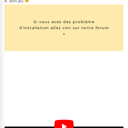
6. Bon jeu
Si vous avez des problème
d’installation allez voir sur notre forum
>