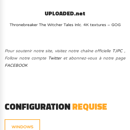
UPLOADED.net
Thronebreaker The Witcher Tales Inlc. 4K textures – GOG
Pour soutenir notre site, visitez notre chaîne officielle
TJPC
,
Follow notre compte
Twitter
et abonnez-vous à notre page
FACEBOOK
CONFIGURATION
REQUISE
WINDOWS