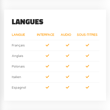
LANGUES
LANGUE
INTERFACE
AUDIO
SOUS-TITRES
Français
Anglais
Polonais
Italien
Espagnol