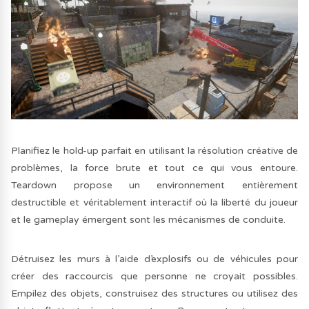
Planifiez le hold-up parfait en utilisant la résolution créative de
problèmes, la force brute et tout ce qui vous entoure.
Teardown propose un environnement entièrement
destructible et véritablement interactif où la liberté du joueur
et le gameplay émergent sont les mécanismes de conduite.
Détruisez les murs à l’aide d’explosifs ou de véhicules pour
créer des raccourcis que personne ne croyait possibles.
Empilez des objets, construisez des structures ou utilisez des