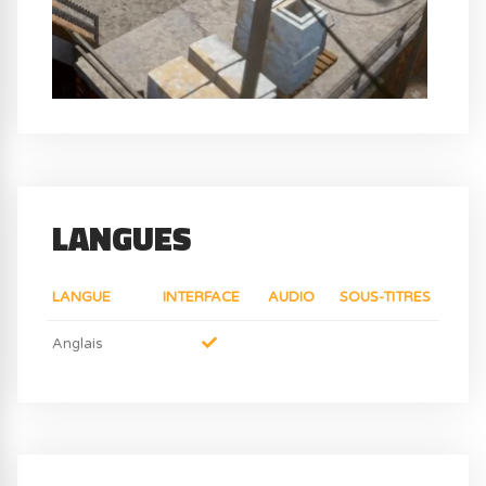
LANGUES
LANGUE
INTERFACE
AUDIO
SOUS-TITRES
Anglais