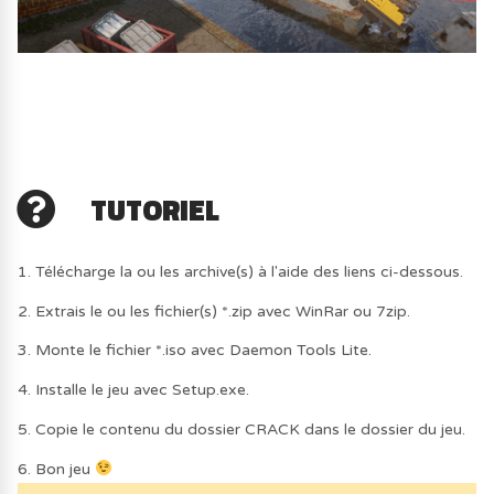
TUTORIEL
1. Télécharge la ou les archive(s) à l'aide des liens ci-dessous.
2. Extrais le ou les fichier(s) *.zip avec WinRar ou 7zip.
3. Monte le fichier *.iso avec Daemon Tools Lite.
4. Installe le jeu avec Setup.exe.
5. Copie le contenu du dossier CRACK dans le dossier du jeu.
6. Bon jeu