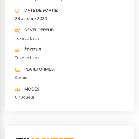
DATE DE SORTIE
29 octobre 2020
DÉVELOPPEUR
Tuxedo Labs
ÉDITEUR
Tuxedo Labs
PLATEFORMES
Steam
MODES
Un Joueur