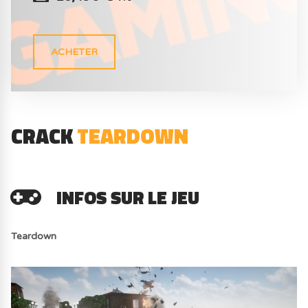
ACHETER
CRACK
TEARDOWN
INFOS SUR LE JEU
Teardown