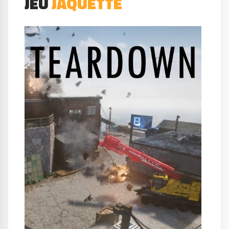
JEU
JAQUETTE