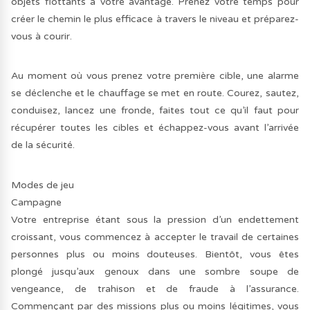
objets flottants à votre avantage. Prenez votre temps pour
créer le chemin le plus efficace à travers le niveau et préparez-
vous à courir.
Au moment où vous prenez votre première cible, une alarme
se déclenche et le chauffage se met en route. Courez, sautez,
conduisez, lancez une fronde, faites tout ce qu’il faut pour
récupérer toutes les cibles et échappez-vous avant l’arrivée
de la sécurité.
Modes de jeu
Campagne
Votre entreprise étant sous la pression d’un endettement
croissant, vous commencez à accepter le travail de certaines
personnes plus ou moins douteuses. Bientôt, vous êtes
plongé jusqu’aux genoux dans une sombre soupe de
vengeance, de trahison et de fraude à l’assurance.
Commençant par des missions plus ou moins légitimes, vous