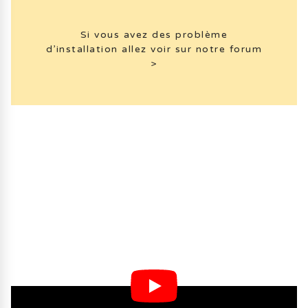
Si vous avez des problème
d’installation allez voir sur notre forum
>