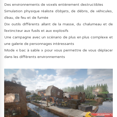
Des environnements de voxels entièrement destructibles
Simulation physique réaliste d’objets, de débris, de véhicules,
d’eau, de feu et de fumée
Dix outils différents allant de la masse, du chalumeau et de
l’extincteur aux fusils et aux explosifs
Une campagne avec un scénario de plus en plus complexe et
une galerie de personnages intéressants
Mode « bac à sable » pour vous permettre de vous déplacer
dans les différents environnements