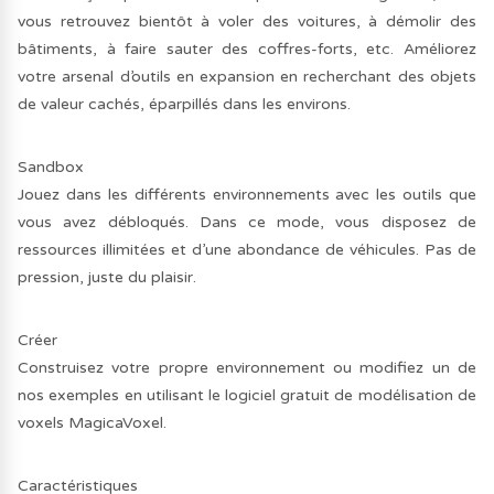
vous retrouvez bientôt à voler des voitures, à démolir des
bâtiments, à faire sauter des coffres-forts, etc. Améliorez
votre arsenal d’outils en expansion en recherchant des objets
de valeur cachés, éparpillés dans les environs.
Sandbox
Jouez dans les différents environnements avec les outils que
vous avez débloqués. Dans ce mode, vous disposez de
ressources illimitées et d’une abondance de véhicules. Pas de
pression, juste du plaisir.
Créer
Construisez votre propre environnement ou modifiez un de
nos exemples en utilisant le logiciel gratuit de modélisation de
voxels MagicaVoxel.
Caractéristiques