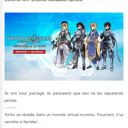
Ils ont tout partagé. Ils pensaient que rien ne les séparerait
jamais.
―――
Kirito se réveille dans un monde virtuel inconnu. Pourtant, il lui
semble si familier…