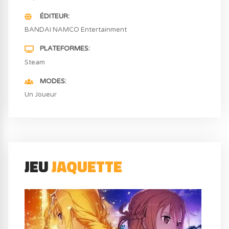
ÉDITEUR
BANDAI NAMCO Entertainment
PLATEFORMES
Steam
MODES
Un Joueur
JEU
JAQUETTE