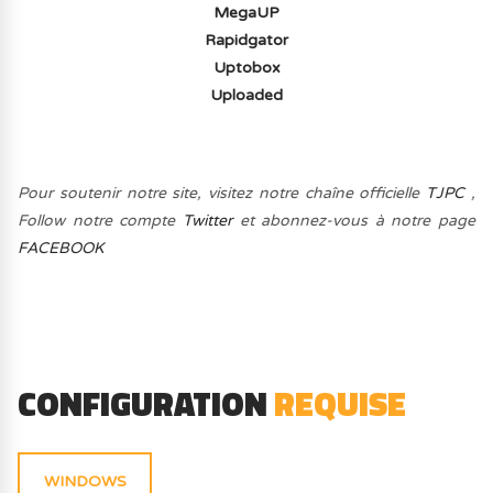
MegaUP
Rapidgator
Uptobox
Uploaded
Pour soutenir notre site, visitez notre chaîne officielle
TJPC
,
Follow notre compte
Twitter
et abonnez-vous à notre page
FACEBOOK
CONFIGURATION
REQUISE
WINDOWS