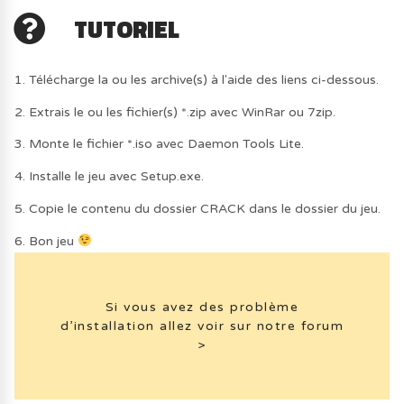
TUTORIEL
1. Télécharge la ou les archive(s) à l'aide des liens ci-dessous.
2. Extrais le ou les fichier(s) *.zip avec WinRar ou 7zip.
3. Monte le fichier *.iso avec Daemon Tools Lite.
4. Installe le jeu avec Setup.exe.
5. Copie le contenu du dossier CRACK dans le dossier du jeu.
6. Bon jeu
Si vous avez des problème
d’installation allez voir sur notre forum
>