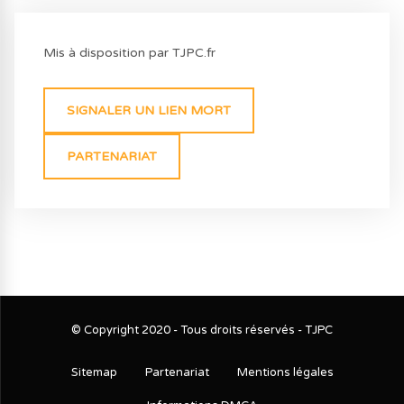
Mis à disposition par TJPC.fr
SIGNALER UN LIEN MORT
PARTENARIAT
© Copyright 2020 - Tous droits réservés - TJPC
Sitemap
Partenariat
Mentions légales