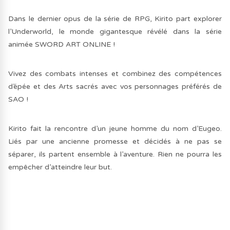
Dans le dernier opus de la série de RPG, Kirito part explorer
l’Underworld, le monde gigantesque révélé dans la série
animée SWORD ART ONLINE !
Vivez des combats intenses et combinez des compétences
d’épée et des Arts sacrés avec vos personnages préférés de
SAO !
Kirito fait la rencontre d’un jeune homme du nom d’Eugeo.
Liés par une ancienne promesse et décidés à ne pas se
séparer, ils partent ensemble à l’aventure. Rien ne pourra les
empêcher d’atteindre leur but.