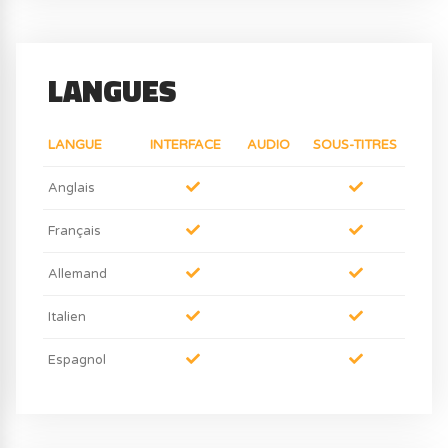
LANGUES
LANGUE
INTERFACE
AUDIO
SOUS-TITRES
Anglais
Français
Allemand
Italien
Espagnol