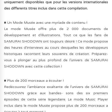
uniquement disponibles que pour les versions internationales
des differents titres inclus dans cette compilation.
■ Un Mode Musée avec une myriade de contenu !
Le mode Musée offre plus de 2 000 documents de
développement et d’illustrations. Tout ce que les fans de
SAMURAI SHODOWN ont toujours désiré ! Ce mode propose
des heures d’interviews au cours desquelles les développeurs
historiques racontent leurs souvenirs de création. Préparez-
vous à plonger au plus profond de l’univers de SAMURAI
SHODOWN avec cette collection !
■ Plus de 200 morceaux a écouter !
Redécouvrez l’ambiance exaltante de l’univers de SAMURAI
SHODOWN grâce aux bandes- sons des six premiers
épisodes de cette série légendaire. Le mode Music Player
inclus dans le mode Musée propose plus de 200 morceaux a
écouter à tout moment !