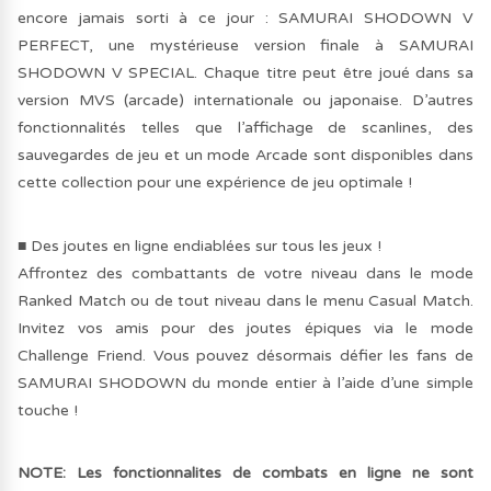
encore jamais sorti à ce jour : SAMURAI SHODOWN V
PERFECT, une mystérieuse version finale à SAMURAI
SHODOWN V SPECIAL. Chaque titre peut être joué dans sa
version MVS (arcade) internationale ou japonaise. D’autres
fonctionnalités telles que l’affichage de scanlines, des
sauvegardes de jeu et un mode Arcade sont disponibles dans
cette collection pour une expérience de jeu optimale !
■ Des joutes en ligne endiablées sur tous les jeux !
Affrontez des combattants de votre niveau dans le mode
Ranked Match ou de tout niveau dans le menu Casual Match.
Invitez vos amis pour des joutes épiques via le mode
Challenge Friend. Vous pouvez désormais défier les fans de
SAMURAI SHODOWN du monde entier à l’aide d’une simple
touche !
NOTE: Les fonctionnalites de combats en ligne ne sont