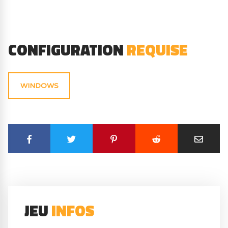
CONFIGURATION
REQUISE
WINDOWS
JEU
INFOS