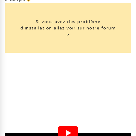
Si vous avez des problème
d’installation allez voir sur notre forum
>