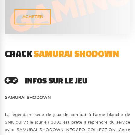
ACHETER
CRACK
SAMURAI SHODOWN
INFOS SUR LE JEU
SAMURAI SHODOWN
La légendaire série de jeux de combat à l’arme blanche de
SNK qui vit le jour en 1993 est prête à reprendre du service
avec SAMURAI SHODOWN NEOGEO COLLECTION. Cette