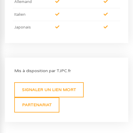
Allemand
Italien
Japonais
Mis à disposition par TJPC.fr
SIGNALER UN LIEN MORT
PARTENARIAT