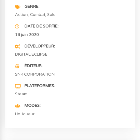
GENRE
Action
Combat
Solo
DATE DE SORTIE
18 juin 2020
DÉVELOPPEUR
DIGITAL ECLIPSE
ÉDITEUR
SNK CORPORATION
PLATEFORMES
Steam
MODES
Un Joueur