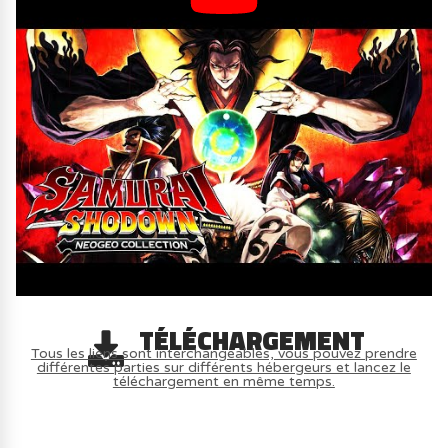
TÉLÉCHARGEMENT
Tous les liens sont interchangeables, vous pouvez prendre
différentes parties sur différents hébergeurs et lancez le
téléchargement en même temps.