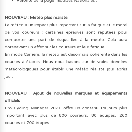
Refonte de la page “Equipes Nationales”.
NOUVEAU : Météo plus réaliste
La météo a un impact plus important sur la fatigue et le moral
de vos coureurs : certaines épreuves sont réputées pour
comporter une part de risque liée à la météo. Cela aura
dorénavant un effet sur les coureurs et leur fatigue.
En mode Carrière, la météo est désormais cohérente dans les
courses à étapes. Nous nous basons sur de vraies données
météorologiques pour établir une météo réaliste jour après
jour.
NOUVEAU : Ajout de nouvelles marques et équipements
officiels
Pro Cycling Manager 2021 offre un contenu toujours plus
important avec plus de 800 coureurs, 80 équipes, 260
courses et 700 étapes.