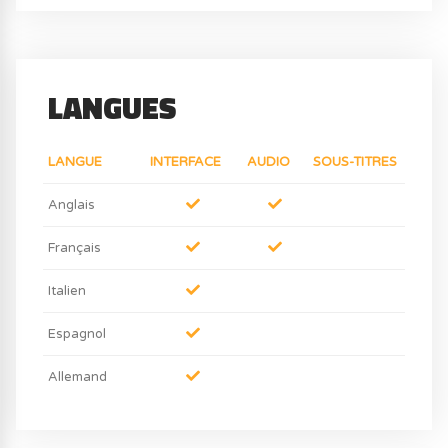
LANGUES
LANGUE
INTERFACE
AUDIO
SOUS-TITRES
Anglais
Français
Italien
Espagnol
Allemand