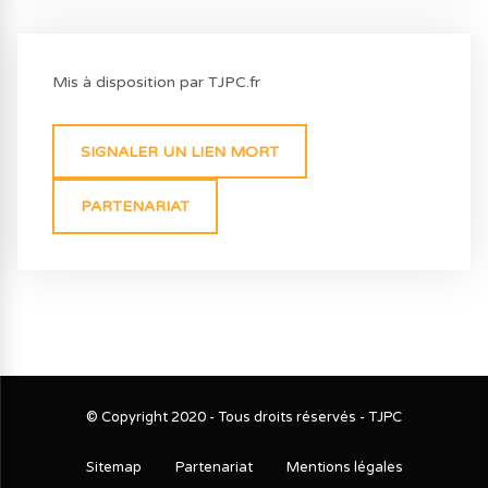
Mis à disposition par TJPC.fr
SIGNALER UN LIEN MORT
PARTENARIAT
© Copyright 2020 - Tous droits réservés - TJPC
Sitemap
Partenariat
Mentions légales