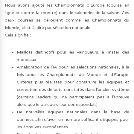
Nous avons ajouté les Championnats d’Europe (course en
ligne et contre-la-montre) dans le calendrier de la saison. Ces
deux courses se déroulent comme les Championnats du
Monde, c’est-à-dire par sélection nationale.
Cela signifie :
Maillots distinctifs pour les vainqueurs, à l’instar des
mondiaux.
Amélioration de l’IA pour les sélections nationales, à la
fois pour les Championnats du Monde et d’Europe.
Critères plus réalistes pour construire les équipes et
correction des défauts constatés dans l’ancien système
(certains leaders qui ne participaient pas à l’épreuve
alors que le parcours leur correspondait).
De nouvelles équipes nationales dans la base de
données afin d’avoir un nombre suffisant d’équipes pour
les épreuves européennes.