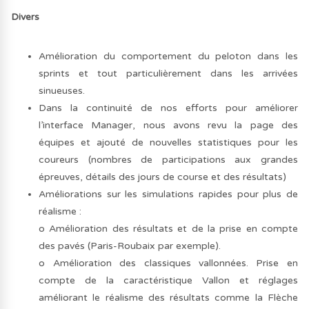
Divers
Amélioration du comportement du peloton dans les
sprints et tout particulièrement dans les arrivées
sinueuses.
Dans la continuité de nos efforts pour améliorer
l’interface Manager, nous avons revu la page des
équipes et ajouté de nouvelles statistiques pour les
coureurs (nombres de participations aux grandes
épreuves, détails des jours de course et des résultats)
Améliorations sur les simulations rapides pour plus de
réalisme :
o Amélioration des résultats et de la prise en compte
des pavés (Paris-Roubaix par exemple).
o Amélioration des classiques vallonnées. Prise en
compte de la caractéristique Vallon et réglages
améliorant le réalisme des résultats comme la Flèche