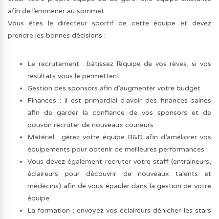
afin de l’emmener au sommet.
Vous êtes le directeur sportif de cette équipe et devez
prendre les bonnes décisions :
Le recrutement : bâtissez l’équipe de vos rêves, si vos
résultats vous le permettent
Gestion des sponsors afin d’augmenter votre budget
Finances : il est primordial d’avoir des finances saines
afin de garder la confiance de vos sponsors et de
pouvoir recruter de nouveaux coureurs
Matériel : gérez votre équipe R&D afin d’améliorer vos
équipements pour obtenir de meilleures performances.
Vous devez également recruter votre staff (entraineurs,
éclaireurs pour découvrir de nouveaux talents et
médecins) afin de vous épauler dans la gestion de votre
équipe
La formation : envoyez vos éclaireurs dénicher les stars