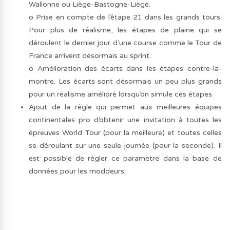
Wallonne ou Liège-Bastogne-Liège.
o Prise en compte de l’étape 21 dans les grands tours.
Pour plus de réalisme, les étapes de plaine qui se
déroulent le dernier jour d’une course comme le Tour de
France arrivent désormais au sprint.
o Amélioration des écarts dans les étapes contre-la-
montre. Les écarts sont désormais un peu plus grands
pour un réalisme amélioré lorsqu’on simule ces étapes.
Ajout de la règle qui permet aux meilleures équipes
continentales pro d’obtenir une invitation à toutes les
épreuves World Tour (pour la meilleure) et toutes celles
se déroulant sur une seule journée (pour la seconde). Il
est possible de régler ce paramètre dans la base de
données pour les moddeurs.