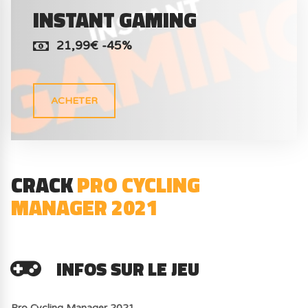
INSTANT GAMING
21,99€ -45%
ACHETER
CRACK
PRO CYCLING
MANAGER 2021
INFOS SUR LE JEU
Pro Cycling Manager 2021