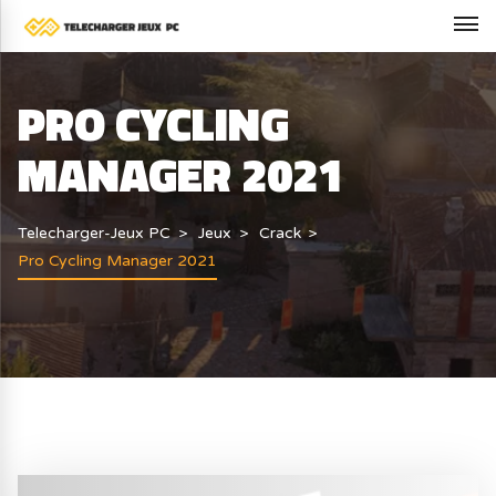
PRO CYCLING
MANAGER 2021
Telecharger-Jeux PC
Jeux
Crack
Pro Cycling Manager 2021