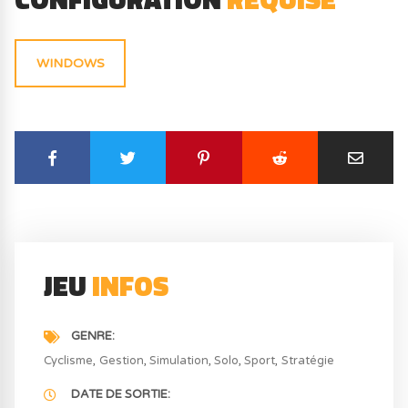
WINDOWS
JEU
INFOS
GENRE
Cyclisme
Gestion
Simulation
Solo
Sport
Stratégie
DATE DE SORTIE