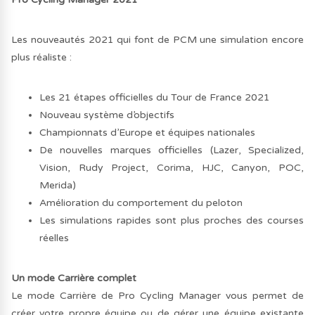
Les nouveautés 2021 qui font de PCM une simulation encore
plus réaliste :
Les 21 étapes officielles du Tour de France 2021
Nouveau système d’objectifs
Championnats d’Europe et équipes nationales
De nouvelles marques officielles (Lazer, Specialized,
Vision, Rudy Project, Corima, HJC, Canyon, POC,
Merida)
Amélioration du comportement du peloton
Les simulations rapides sont plus proches des courses
réelles
Un mode Carrière complet
Le mode Carrière de Pro Cycling Manager vous permet de
créer votre propre équipe ou de gérer une équipe existante