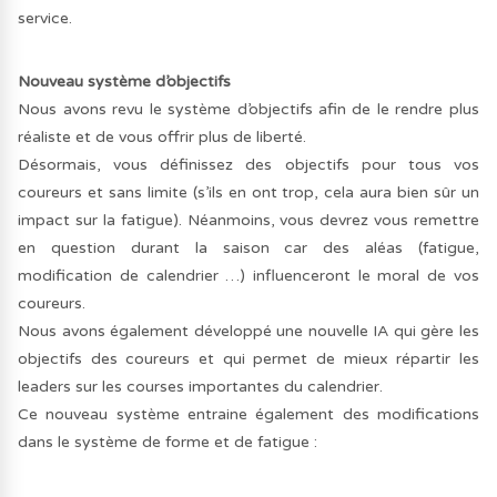
service.
Nouveau système d’objectifs
Nous avons revu le système d’objectifs afin de le rendre plus
réaliste et de vous offrir plus de liberté.
Désormais, vous définissez des objectifs pour tous vos
coureurs et sans limite (s’ils en ont trop, cela aura bien sûr un
impact sur la fatigue). Néanmoins, vous devrez vous remettre
en question durant la saison car des aléas (fatigue,
modification de calendrier …) influenceront le moral de vos
coureurs.
Nous avons également développé une nouvelle IA qui gère les
objectifs des coureurs et qui permet de mieux répartir les
leaders sur les courses importantes du calendrier.
Ce nouveau système entraine également des modifications
dans le système de forme et de fatigue :