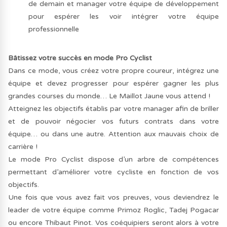
de demain et manager votre équipe de développement
pour espérer les voir intégrer votre équipe
professionnelle
Bâtissez votre succès en mode Pro Cyclist
Dans ce mode, vous créez votre propre coureur, intégrez une
équipe et devez progresser pour espérer gagner les plus
grandes courses du monde… Le Maillot Jaune vous attend !
Atteignez les objectifs établis par votre manager afin de briller
et de pouvoir négocier vos futurs contrats dans votre
équipe… ou dans une autre. Attention aux mauvais choix de
carrière !
Le mode Pro Cyclist dispose d’un arbre de compétences
permettant d’améliorer votre cycliste en fonction de vos
objectifs.
Une fois que vous avez fait vos preuves, vous deviendrez le
leader de votre équipe comme Primoz Roglic, Tadej Pogacar
ou encore Thibaut Pinot. Vos coéquipiers seront alors à votre