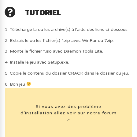
TUTORIEL
1. Télécharge la ou les archive(s) à l'aide des liens ci-dessous.
2. Extrais le ou les fichier(s) *.zip avec WinRar ou 7zip.
3. Monte le fichier *.iso avec Daemon Tools Lite.
4. Installe le jeu avec Setup.exe.
5. Copie le contenu du dossier CRACK dans le dossier du jeu.
6. Bon jeu
Si vous avez des problème
d’installation allez voir sur notre forum
>