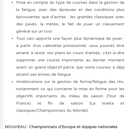
Prise en compte du type de courses dans la gestion de
la fatigue, avec des épreuves et des conditions plus
éprouvantes que d’autres : les grandes classiques avec
des pavés, la météo, le fait de jouer un classement
général sur un tour.
Tout ceci apporte une façon plus dynamique de jouer :
à partir d’un calendrier prévisionnel, vous pourrez être
amené à revoir vos plans en cours d’année, c’est-à-dire
supprimer une course importante au dernier moment
avant un grand objectif parce que votre coureur a déjà
atteint ses limites de fatigue.
Améliorations sur la gestion de forme/fatigue des IAs,
notamment ce qui concerne la mise en forme pour les
objectifs importants du milieu de saison (Tour de
France) et fin de saison (La Vuelta et
classiques/Championnats du Monde).
NOUVEAU : Championnats d’Europe et équipes nationales