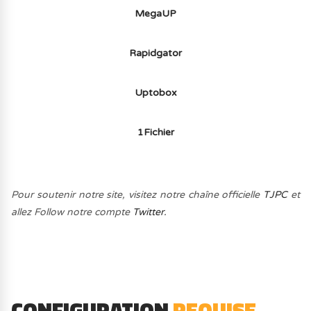
MegaUP
Rapidgator
Uptobox
1Fichier
Pour soutenir notre site, visitez notre chaîne officielle
TJPC
et
allez Follow notre compte
Twitter.
CONFIGURATION
REQUISE