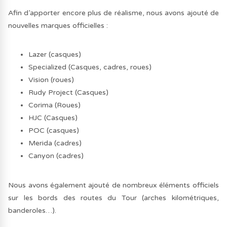
Afin d’apporter encore plus de réalisme, nous avons ajouté de
nouvelles marques officielles :
Lazer (casques)
Specialized (Casques, cadres, roues)
Vision (roues)
Rudy Project (Casques)
Corima (Roues)
HJC (Casques)
POC (casques)
Merida (cadres)
Canyon (cadres)
Nous avons également ajouté de nombreux éléments officiels
sur les bords des routes du Tour (arches kilométriques,
banderoles…).