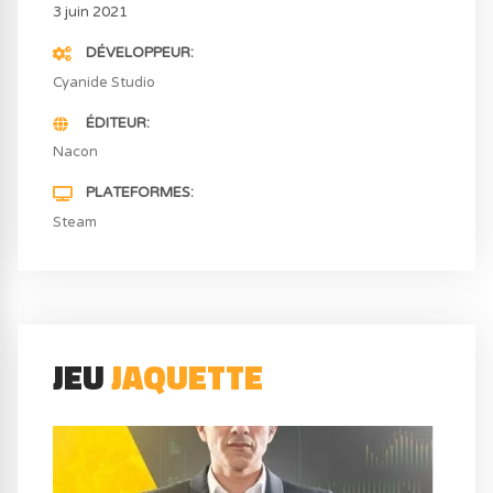
3 juin 2021
DÉVELOPPEUR
Cyanide Studio
ÉDITEUR
Nacon
PLATEFORMES
Steam
JEU
JAQUETTE