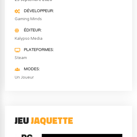
DÉVELOPPEUR
Gaming Minds
ÉDITEUR
Kalypso Media
PLATEFORMES
Steam
MODES
Un Joueur
JEU
JAQUETTE