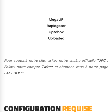
MegaUP
Rapidgator
Uptobox
Uploaded
Pour soutenir notre site, visitez notre chaîne officielle
TJPC
,
Follow notre compte
Twitter
et abonnez-vous à notre page
FACEBOOK
CONFIGURATION
REQUISE