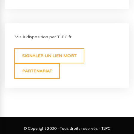
Mis à disposition par TJPC.fr
SIGNALER UN LIEN MORT
PARTENARIAT
© Copyright 2020 - Tous droits réservés - TJPC