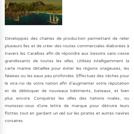
Développez des chaînes de production permettant de relier
plusieurs îles et de créer des routes commerciales élaborées à
travers les Caraïbes afin de répondre aux besoins sans-cesse
grandissants de toutes les villes. Utilisez intelligemment la
carte marine détaillée pour éviter les régions orageuses, les
falaises ou les eaux peu profondes. Effectuez des tâches pour
le vice-roi de votre nation afin d’augmenter votre réputation
et de débloquer de nouveaux bâtiments, bateaux, et bien
plus encore. Conquérez les villes des nations rivales, ou
munissez-vous d’une lettre de marque pour détruire leurs
flottes tout en gardant un œil sur les pirates et autres navires
corsaires.