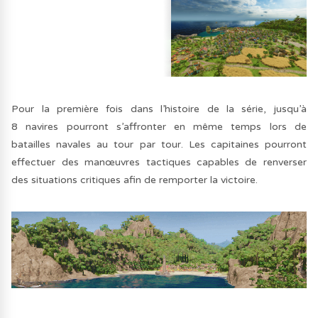
Pour la première fois dans l’histoire de la série, jusqu’à
8 navires pourront s’affronter en même temps lors de
batailles navales au tour par tour. Les capitaines pourront
effectuer des manœuvres tactiques capables de renverser
des situations critiques afin de remporter la victoire.