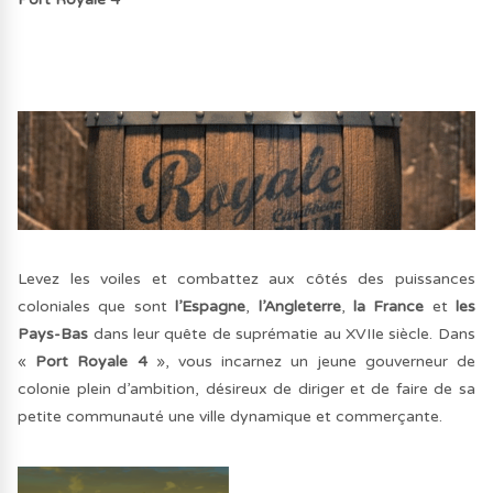
Levez les voiles et combattez aux côtés des puissances
coloniales que sont
l’Espagne
,
l’Angleterre
,
la France
et
les
Pays-Bas
dans leur quête de suprématie au XVIIe siècle. Dans
«
Port Royale 4
», vous incarnez un jeune gouverneur de
colonie plein d’ambition, désireux de diriger et de faire de sa
petite communauté une ville dynamique et commerçante.