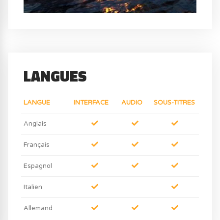
LANGUES
LANGUE
INTERFACE
AUDIO
SOUS-TITRES
Anglais
Français
Espagnol
Italien
Allemand