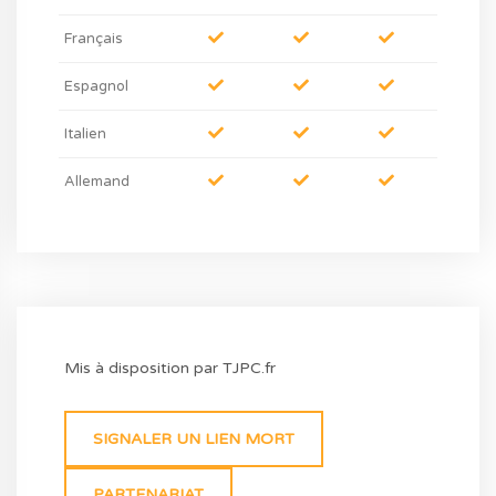
Français
Espagnol
Italien
Allemand
Mis à disposition par TJPC.fr
SIGNALER UN LIEN MORT
PARTENARIAT