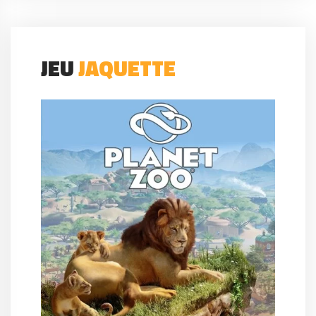
JEU
JAQUETTE