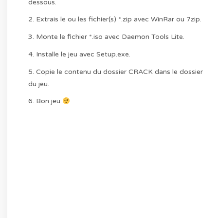
dessous.
2. Extrais le ou les fichier(s) *.zip avec WinRar ou 7zip.
3. Monte le fichier *.iso avec Daemon Tools Lite.
4. Installe le jeu avec Setup.exe.
5. Copie le contenu du dossier CRACK dans le dossier
du jeu.
6. Bon jeu