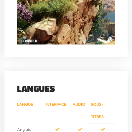
LANGUES
LANGUE
INTERFACE
AUDIO
SOUS-
TITRES
Anglais