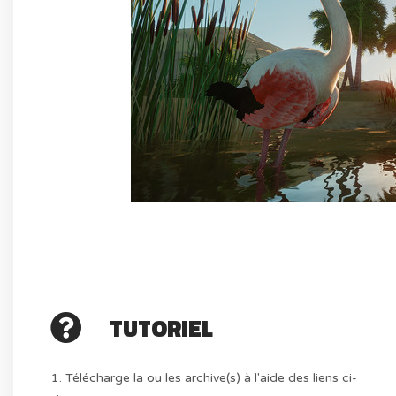
TUTORIEL
1. Télécharge la ou les archive(s) à l'aide des liens ci-