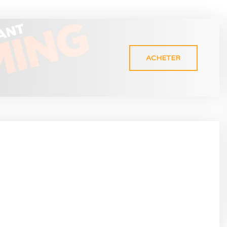
ACHETER