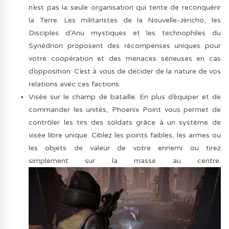
n’est pas la seule organisation qui tente de reconquérir
la Terre. Les militaristes de la Nouvelle-Jéricho, les
Disciples d’Anu mystiques et les technophiles du
Synédrion proposent des récompenses uniques pour
votre coopération et des menaces sérieuses en cas
d’opposition. C’est à vous de décider de la nature de vos
relations avec ces factions.
Visée sur le champ de bataille: En plus d’équiper et de
commander les unités, Phoenix Point vous permet de
contrôler les tirs des soldats grâce à un système de
visée libre unique. Ciblez les points faibles, les armes ou
les objets de valeur de votre ennemi ou tirez
simplement sur la masse au centre.