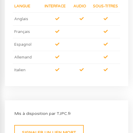
LANGUE
INTERFACE
AUDIO
SOUS-TITRES
Anglais
Français
Espagnol
Allemand
Italien
Mis à disposition par TJPC.fr
SIGNALER UN LIEN MORT