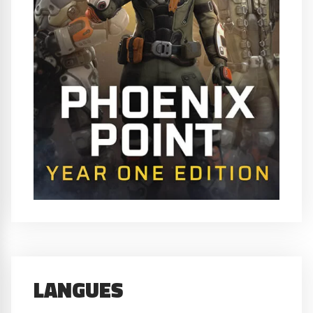
LANGUES