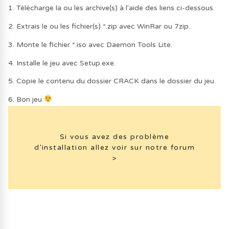
1. Télécharge la ou les archive(s) à l'aide des liens ci-dessous.
2. Extrais le ou les fichier(s) *.zip avec WinRar ou 7zip.
3. Monte le fichier *.iso avec Daemon Tools Lite.
4. Installe le jeu avec Setup.exe.
5. Copie le contenu du dossier CRACK dans le dossier du jeu.
6. Bon jeu
Si vous avez des problème
d’installation allez voir sur notre forum
>