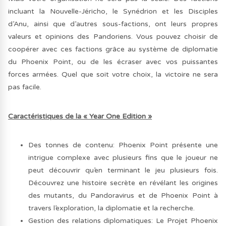
incluant la Nouvelle-Jéricho, le Synédrion et les Disciples
d’Anu, ainsi que d’autres sous-factions, ont leurs propres
valeurs et opinions des Pandoriens. Vous pouvez choisir de
coopérer avec ces factions grâce au système de diplomatie
du Phoenix Point, ou de les écraser avec vos puissantes
forces armées. Quel que soit votre choix, la victoire ne sera
pas facile.
Caractéristiques de la « Year One Edition »
Des tonnes de contenu: Phoenix Point présente une
intrigue complexe avec plusieurs fins que le joueur ne
peut découvrir qu’en terminant le jeu plusieurs fois.
Découvrez une histoire secrète en révélant les origines
des mutants, du Pandoravirus et de Phoenix Point à
travers l’exploration, la diplomatie et la recherche.
Gestion des relations diplomatiques: Le Projet Phoenix