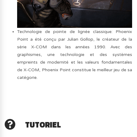
Technologie de pointe de lignée classique: Phoenix
Point a été conçu par Julian Gollop, le créateur de la
série X-COM dans les années 1990. Avec des
graphismes, une technologie et des systèmes
empreints de modernité et les valeurs fondamentales
de X-COM, Phoenix Point constitue le meilleur jeu de sa
catégorie.
TUTORIEL