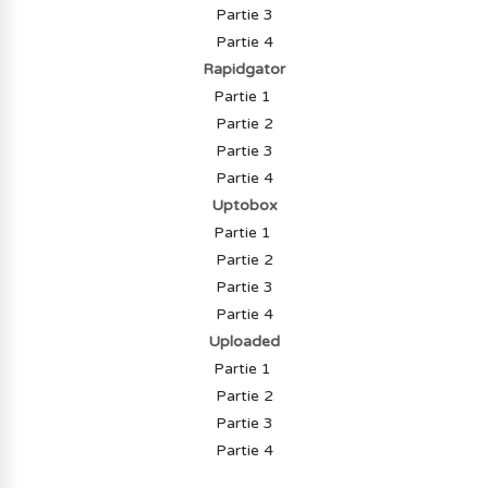
Partie 3
Partie 4
Rapidgator
Partie 1
Partie 2
Partie 3
Partie 4
Uptobox
Partie 1
Partie 2
Partie 3
Partie 4
Uploaded
Partie 1
Partie 2
Partie 3
Partie 4