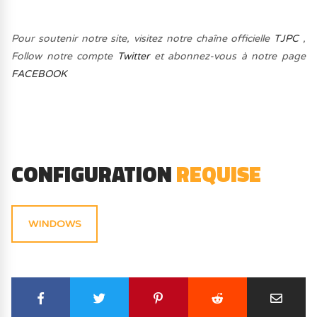
Pour soutenir notre site, visitez notre chaîne officielle
TJPC
,
Follow notre compte
Twitter
et abonnez-vous à notre page
FACEBOOK
CONFIGURATION
REQUISE
WINDOWS