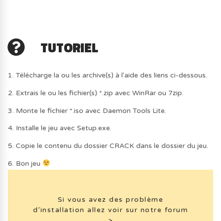
TUTORIEL
1. Télécharge la ou les archive(s) à l'aide des liens ci-dessous.
2. Extrais le ou les fichier(s) *.zip avec WinRar ou 7zip.
3. Monte le fichier *.iso avec Daemon Tools Lite.
4. Installe le jeu avec Setup.exe.
5. Copie le contenu du dossier CRACK dans le dossier du jeu.
6. Bon jeu
Si vous avez des problème
d’installation allez voir sur notre forum
>