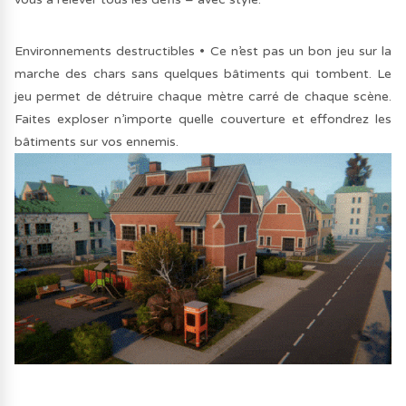
Environnements destructibles • Ce n’est pas un bon jeu sur la
marche des chars sans quelques bâtiments qui tombent. Le
jeu permet de détruire chaque mètre carré de chaque scène.
Faites exploser n’importe quelle couverture et effondrez les
bâtiments sur vos ennemis.