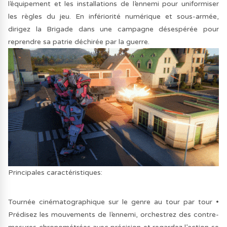
l’équipement et les installations de l’ennemi pour uniformiser
les règles du jeu. En infériorité numérique et sous-armée,
dirigez la Brigade dans une campagne désespérée pour
reprendre sa patrie déchirée par la guerre.
Principales caractéristiques:
Tournée cinématographique sur le genre au tour par tour
•
Prédisez les mouvements de l’ennemi, orchestrez des contre-