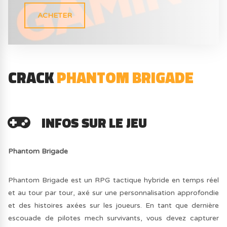
ACHETER
CRACK
PHANTOM BRIGADE
INFOS SUR LE JEU
Phantom Brigade
Phantom Brigade est un RPG tactique hybride en temps réel
et au tour par tour, axé sur une personnalisation approfondie
et des histoires axées sur les joueurs. En tant que dernière
escouade de pilotes mech survivants, vous devez capturer