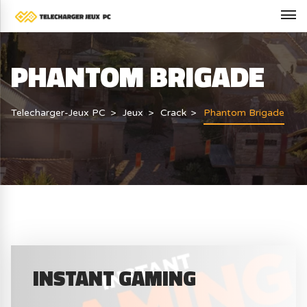
PHANTOM BRIGADE
Telecharger-Jeux PC
Jeux
Crack
Phantom Brigade
INSTANT GAMING