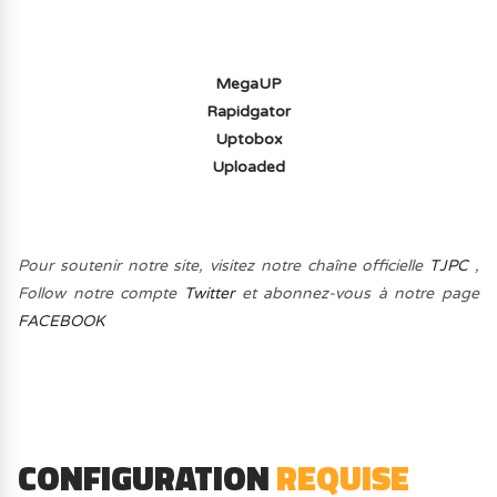
MegaUP
Rapidgator
Uptobox
Uploaded
Pour soutenir notre site, visitez notre chaîne officielle
TJPC
,
Follow notre compte
Twitter
et abonnez-vous à notre page
FACEBOOK
CONFIGURATION
REQUISE