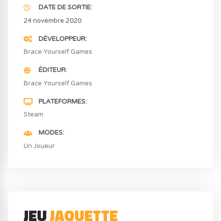
DATE DE SORTIE
24 novembre 2020
DÉVELOPPEUR
Brace Yourself Games
ÉDITEUR
Brace Yourself Games
PLATEFORMES
Steam
MODES
Un Joueur
JEU
JAQUETTE