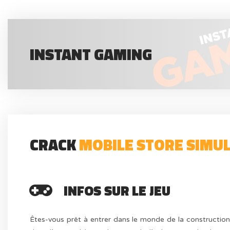
INSTANT GAMING
CRACK
MOBILE STORE SIMU
INFOS SUR LE JEU
Êtes-vous prêt à entrer dans le monde de la constructio