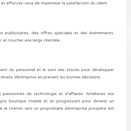
 efforcez-vous de maximiser la satisfaction du client.
 publicitaires, des offres spéciales et des événements.
et toucher une large clientèle.
ment du personnel et le suivi des stocks pour développer
riétaire d’entreprise en prenant les bonnes décisions.
 passionnés de technologie et d’affaires. Améliorez vos
opre boutique mobile et en progressant pour devenir un
 le chemin vers un propriétaire d’entreprise prospère est