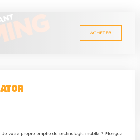
ACHETER
LATOR
n de votre propre empire de technologie mobile ? Plongez