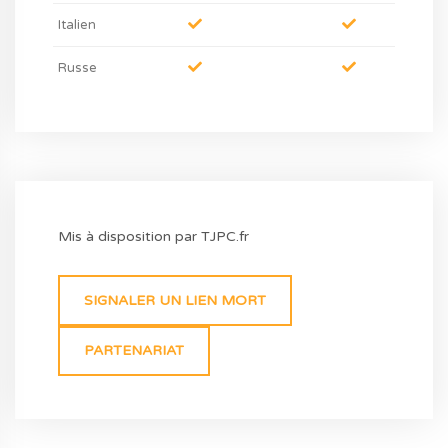
Italien
Russe
Mis à disposition par TJPC.fr
SIGNALER UN LIEN MORT
PARTENARIAT