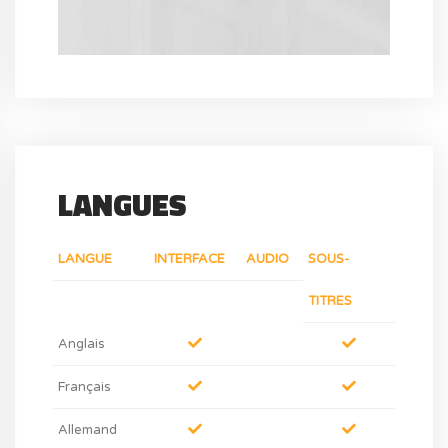
LANGUES
LANGUE
INTERFACE
AUDIO
SOUS-
TITRES
Anglais
Français
Allemand