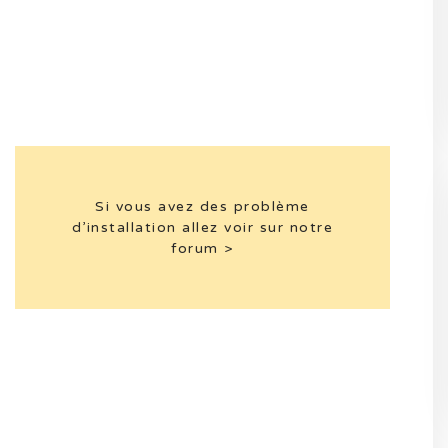
Si vous avez des problème
d’installation allez voir sur notre
forum >