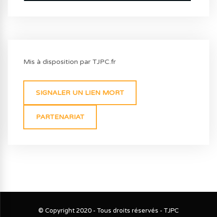
Mis à disposition par TJPC.fr
SIGNALER UN LIEN MORT
PARTENARIAT
© Copyright 2020 - Tous droits réservés - TJPC