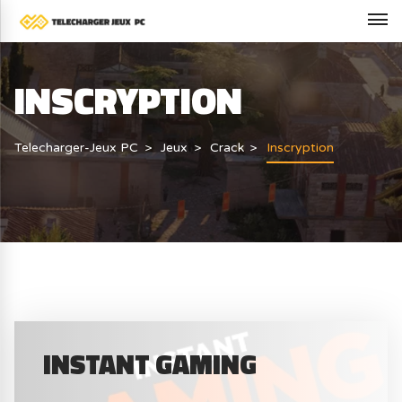
INSCRYPTION
Telecharger-Jeux PC
Jeux
Crack
Inscryption
INSTANT GAMING