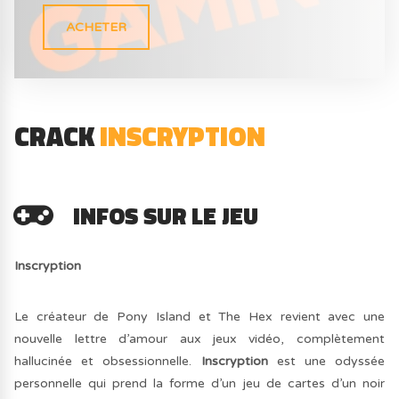
ACHETER
CRACK
INSCRYPTION
INFOS SUR LE JEU
Inscryption
Le créateur de Pony Island et The Hex revient avec une
nouvelle lettre d’amour aux jeux vidéo, complètement
hallucinée et obsessionnelle.
Inscryption
est une odyssée
personnelle qui prend la forme d’un jeu de cartes d’un noir