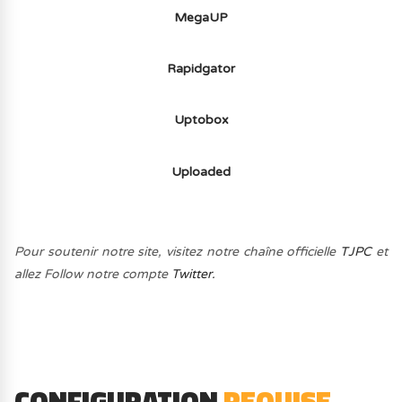
MegaUP
Rapidgator
Uptobox
Uploaded
Pour soutenir notre site, visitez notre chaîne officielle
TJPC
et
allez Follow notre compte
Twitter.
CONFIGURATION
REQUISE