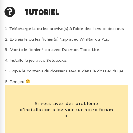
TUTORIEL
1. Télécharge la ou les archive(s) à l'aide des liens ci-dessous.
2. Extrais le ou les fichier(s) *.zip avec WinRar ou 7zip.
3. Monte le fichier *.iso avec Daemon Tools Lite.
4. Installe le jeu avec Setup.exe.
5. Copie le contenu du dossier CRACK dans le dossier du jeu.
6. Bon jeu
Si vous avez des problème
d’installation allez voir sur notre forum
>