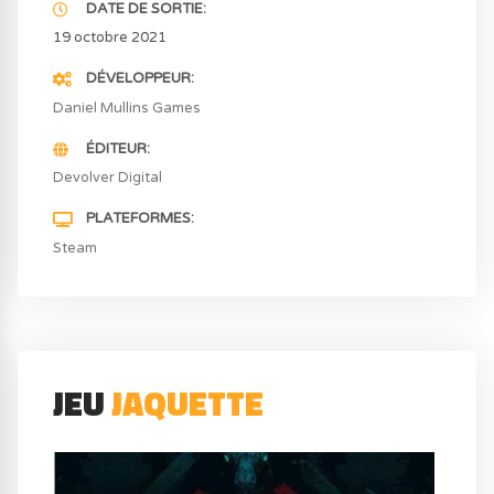
DATE DE SORTIE
19 octobre 2021
DÉVELOPPEUR
Daniel Mullins Games
ÉDITEUR
Devolver Digital
PLATEFORMES
Steam
JEU
JAQUETTE