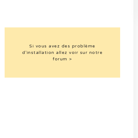
Si vous avez des problème
d’installation allez voir sur notre
forum >