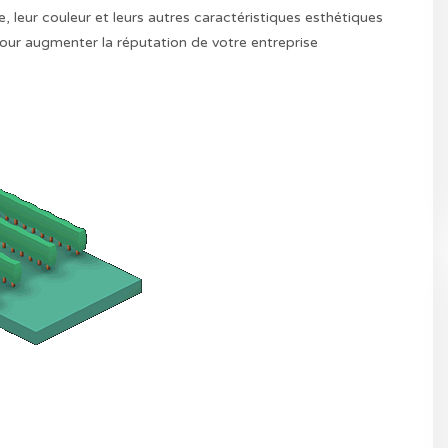
e, leur couleur et leurs autres caractéristiques esthétiques
 pour augmenter la réputation de votre entreprise