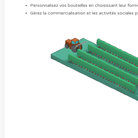
Personnalisez vos bouteilles en choisissant leur form
Gérez la commercialisation et les activités sociales