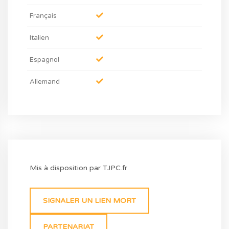
Français
Italien
Espagnol
Allemand
Mis à disposition par TJPC.fr
SIGNALER UN LIEN MORT
PARTENARIAT