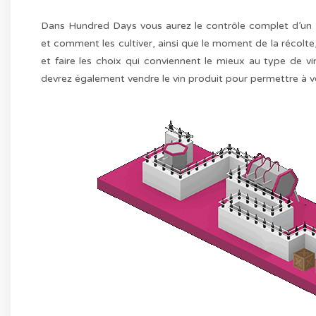
Dans Hundred Days vous aurez le contrôle complet d’un no
et comment les cultiver, ainsi que le moment de la récolte,
et faire les choix qui conviennent le mieux au type de v
devrez également vendre le vin produit pour permettre à v