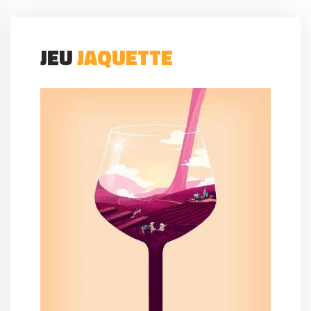
JEU
JAQUETTE