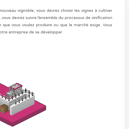
uveau vignoble, vous devrez choisir les vignes à cultiver
 vous devrez suivre l’ensemble du processus de vinification
in que vous voulez produire ou que le marché exige. Vous
otre entreprise de se développer.