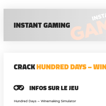
INSTANT GAMING
CRACK
HUNDRED DAYS – WI
INFOS SUR LE JEU
Hundred Days – Winemaking Simulator