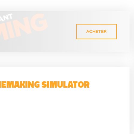
ACHETER
NEMAKING SIMULATOR