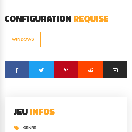
CONFIGURATION
REQUISE
WINDOWS
JEU
INFOS
GENRE