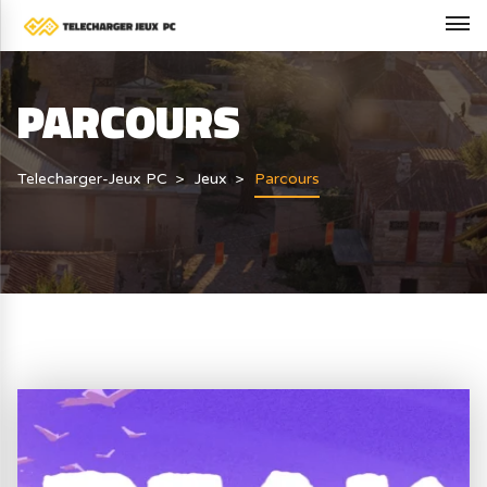
PARCOURS
Telecharger-Jeux PC
Jeux
Parcours