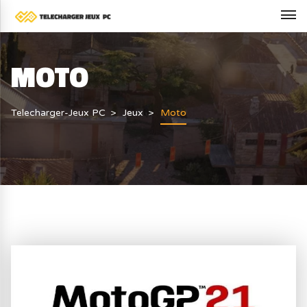
MOTO
Telecharger-Jeux PC
Jeux
Moto