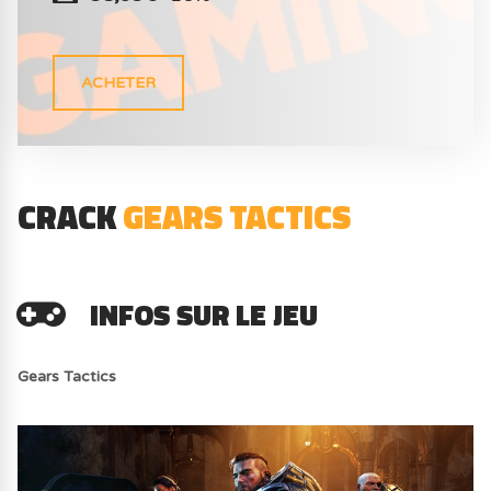
ACHETER
CRACK
GEARS TACTICS
INFOS SUR LE JEU
Gears Tactics