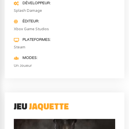
DÉVELOPPEUR
Splash Damage
ÉDITEUR
Xbox Game Studios
PLATEFORMES
Steam
MODES
Un Joueur
JEU
JAQUETTE