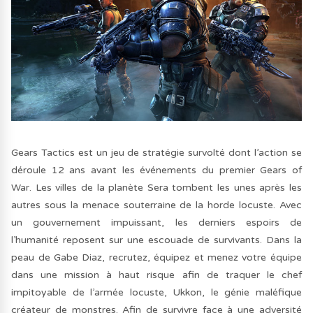
Gears Tactics est un jeu de stratégie survolté dont l’action se
déroule 12 ans avant les événements du premier Gears of
War. Les villes de la planète Sera tombent les unes après les
autres sous la menace souterraine de la horde locuste. Avec
un gouvernement impuissant, les derniers espoirs de
l’humanité reposent sur une escouade de survivants. Dans la
peau de Gabe Diaz, recrutez, équipez et menez votre équipe
dans une mission à haut risque afin de traquer le chef
impitoyable de l’armée locuste, Ukkon, le génie maléfique
créateur de monstres. Afin de survivre face à une adversité