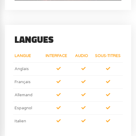
LANGUES
LANGUE
INTERFACE
AUDIO
SOUS-TITRES
Anglais
Français
Allemand
Espagnol
Italien