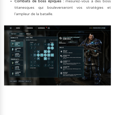
Combats de boss épiques :
mesurez-vous à des boss
titanesques qui bouleverseront vos stratégies et
l’ampleur de la bataille.