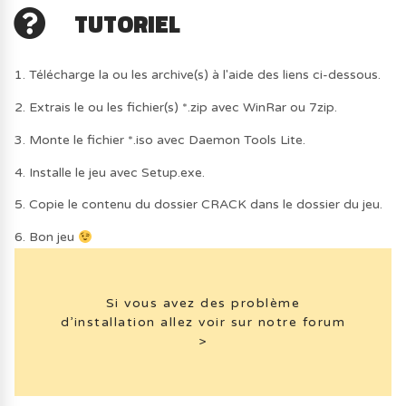
TUTORIEL
1. Télécharge la ou les archive(s) à l'aide des liens ci-dessous.
2. Extrais le ou les fichier(s) *.zip avec WinRar ou 7zip.
3. Monte le fichier *.iso avec Daemon Tools Lite.
4. Installe le jeu avec Setup.exe.
5. Copie le contenu du dossier CRACK dans le dossier du jeu.
6. Bon jeu
Si vous avez des problème
d’installation allez voir sur notre forum
>