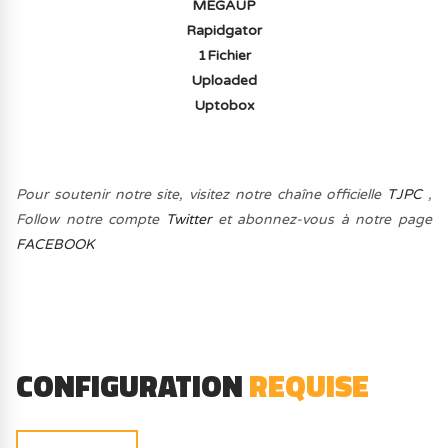
MEGAUP
Rapidgator
1Fichier
Uploaded
Uptobox
Pour soutenir notre site, visitez notre chaîne officielle
TJPC
,
Follow notre compte
Twitter
et abonnez-vous à notre page
FACEBOOK
CONFIGURATION
REQUISE