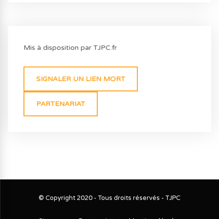
Mis à disposition par TJPC.fr
SIGNALER UN LIEN MORT
PARTENARIAT
© Copyright 2020 - Tous droits réservés - TJPC