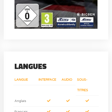
LANGUES
LANGUE
INTERFACE
AUDIO
SOUS-
TITRES
Anglais
Français