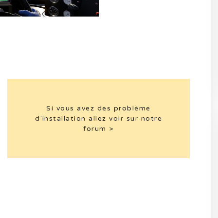
Si vous avez des problème
d’installation allez voir sur notre
forum >