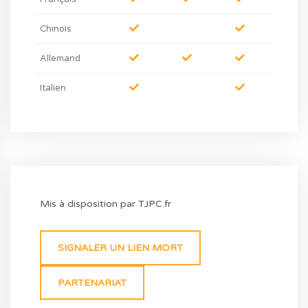
Chinois
Allemand
Italien
Mis à disposition par TJPC.fr
SIGNALER UN LIEN MORT
PARTENARIAT