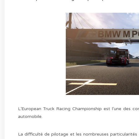
L’European Truck Racing Championship est l’une des comp
automobile.
La difficulté de pilotage et les nombreuses particularité