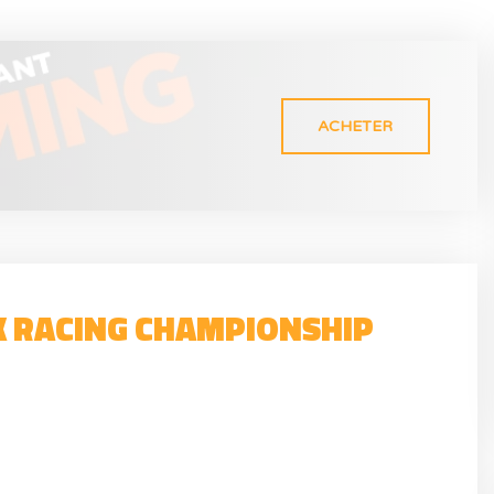
ACHETER
K RACING CHAMPIONSHIP