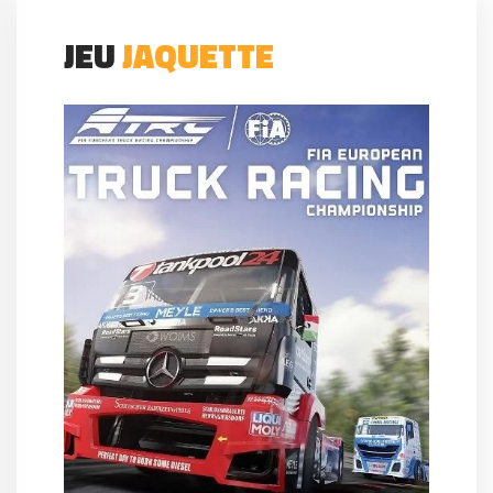
JEU
JAQUETTE