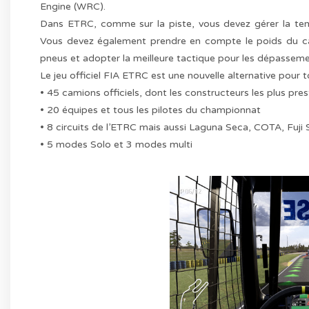
Engine (WRC).
Dans ETRC, comme sur la piste, vous devez gérer la tempé
Vous devez également prendre en compte le poids du cam
pneus et adopter la meilleure tactique pour les dépasseme
Le jeu officiel FIA ETRC est une nouvelle alternative pour 
• 45 camions officiels, dont les constructeurs les plus pres
• 20 équipes et tous les pilotes du championnat
• 8 circuits de l’ETRC mais aussi Laguna Seca, COTA, Fu
• 5 modes Solo et 3 modes multi