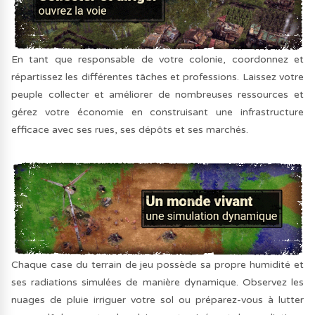
En tant que responsable de votre colonie, coordonnez et
répartissez les différentes tâches et professions. Laissez votre
peuple collecter et améliorer de nombreuses ressources et
gérez votre économie en construisant une infrastructure
efficace avec ses rues, ses dépôts et ses marchés.
Chaque case du terrain de jeu possède sa propre humidité et
ses radiations simulées de manière dynamique. Observez les
nuages de pluie irriguer votre sol ou préparez-vous à lutter