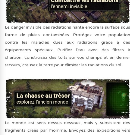
Le danger invisible des radiations hante encore la surface sous
forme de pluies contaminées. Protégez votre population
contre les maladies dues aux radiations grâce à des
équipements spéciaux. Purifiez l’eau avec des filtres à
charbon, construisez des toits sur vos champs et en dernier
recours, creusez la terre pour éliminer les radiations du sol.
Le monde est sens dessus dessous, mais y subsistent des
fragments créés par l’homme. Envoyez des expéditions vers