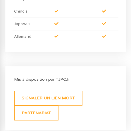
Chinois
Japonais
Allemand
Mis à disposition par TJPC.fr
SIGNALER UN LIEN MORT
PARTENARIAT