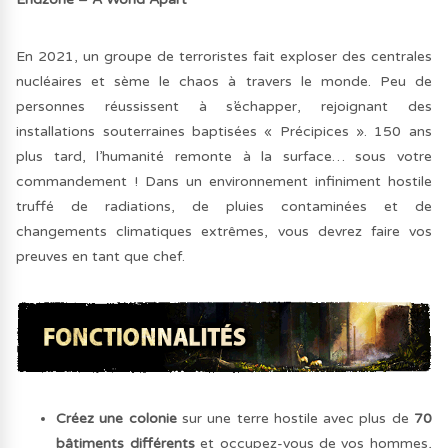
En 2021, un groupe de terroristes fait exploser des centrales
nucléaires et sème le chaos à travers le monde. Peu de
personnes réussissent à s’échapper, rejoignant des
installations souterraines baptisées « Précipices ». 150 ans
plus tard, l’humanité remonte à la surface… sous votre
commandement ! Dans un environnement infiniment hostile
truffé de radiations, de pluies contaminées et de
changements climatiques extrêmes, vous devrez faire vos
preuves en tant que chef.
Créez une colonie
sur une terre hostile avec plus de
70
bâtiments différents
et occupez-vous de vos hommes,