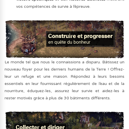
vos compétences de survie à l’épreuve.
Le monde tel que nous le connaissions a disparu. Bâtissez un
nouveau foyer pour les derniers humains de la Terre ! Offrez-
leur un refuge et une maison. Répondez à leurs besoins
essentiels en leur fournissant régulièrement de l’eau et de la
nourriture, éduquez-les, assurez leur survie et aidez-les à
rester motivés grâce à plus de 30 bâtiments différents.