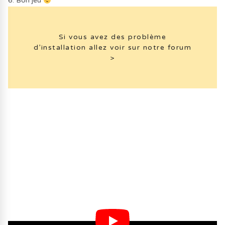
6. Bon jeu
Si vous avez des problème
d’installation allez voir sur notre forum
>