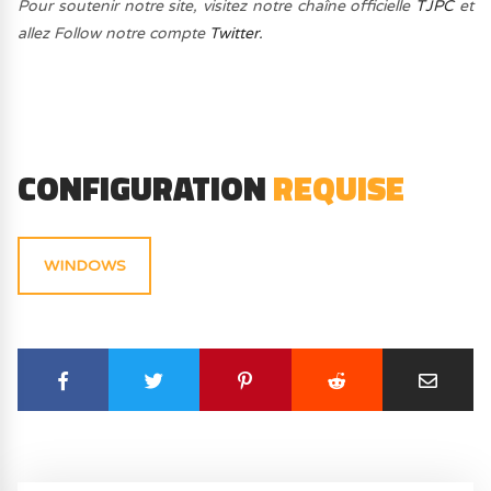
Pour soutenir notre site, visitez notre chaîne officielle
TJPC
et
allez Follow notre compte
Twitter.
CONFIGURATION
REQUISE
WINDOWS