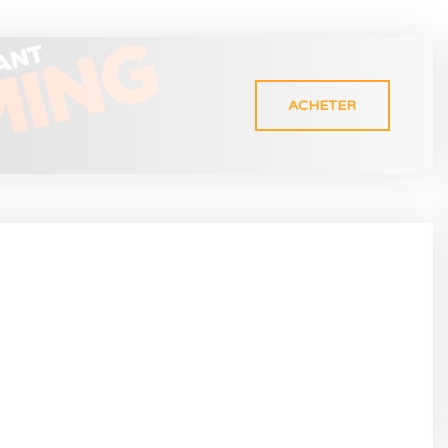
ACHETER