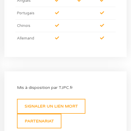
Anglais
Portugais
Chinois
Allemand
Mis à disposition par TJPC.fr
SIGNALER UN LIEN MORT
PARTENARIAT