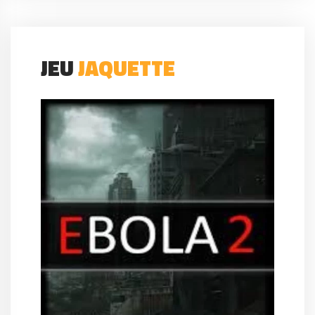
JEU
JAQUETTE