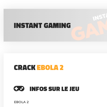
INSTANT GAMING
CRACK
EBOLA 2
INFOS SUR LE JEU
EBOLA 2