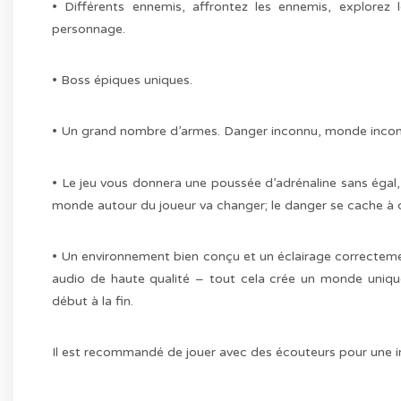
• Différents ennemis, affrontez les ennemis, explorez
personnage.
• Boss épiques uniques.
• Un grand nombre d’armes. Danger inconnu, monde inco
• Le jeu vous donnera une poussée d’adrénaline sans égal,
monde autour du joueur va changer; le danger se cache à 
• Un environnement bien conçu et un éclairage correcteme
audio de haute qualité – tout cela crée un monde uniqu
début à la fin.
Il est recommandé de jouer avec des écouteurs pour une i