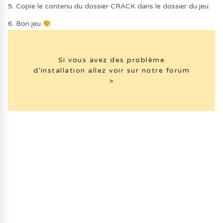
5. Copie le contenu du dossier CRACK dans le dossier du jeu.
6. Bon jeu
Si vous avez des problème
d’installation allez voir sur notre forum
>