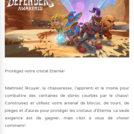
Protégez votre cristal Eternia!
Maîtrisez l’écuyer, la chasseresse, l’apprenti et le moine pour
combattre des centaines de sbires courbés par le chaos!.
Construisez et utilisez votre arsenal de blocus, de tours, de
pièges et d’auras pour protéger les cristaux d’Eternia. La seule
exigence est de gagner, mais c’est à vous de choisir
comment!