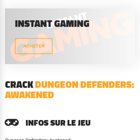
INSTANT GAMING
ACHETER
CRACK
DUNGEON DEFENDERS:
AWAKENED
INFOS SUR LE JEU