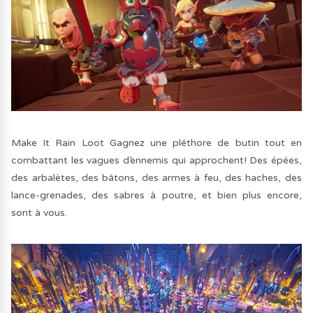
Make It Rain Loot Gagnez une pléthore de butin tout en
combattant les vagues d’ennemis qui approchent! Des épées,
des arbalètes, des bâtons, des armes à feu, des haches, des
lance-grenades, des sabres à poutre, et bien plus encore,
sont à vous.