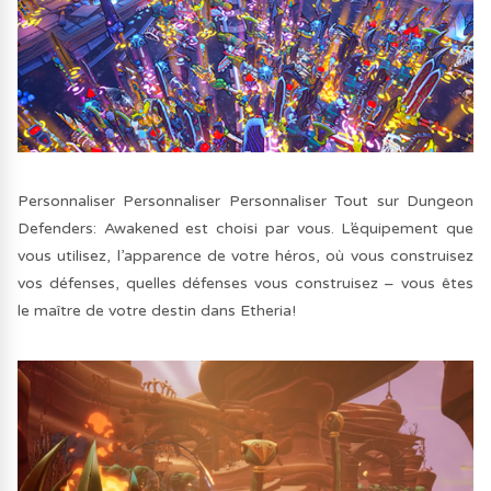
Personnaliser Personnaliser Personnaliser Tout sur Dungeon
Defenders: Awakened est choisi par vous. L’équipement que
vous utilisez, l’apparence de votre héros, où vous construisez
vos défenses, quelles défenses vous construisez – vous êtes
le maître de votre destin dans Etheria!