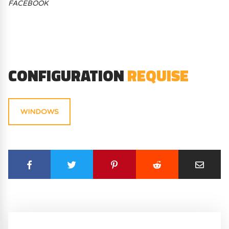
FACEBOOK
CONFIGURATION
REQUISE
WINDOWS