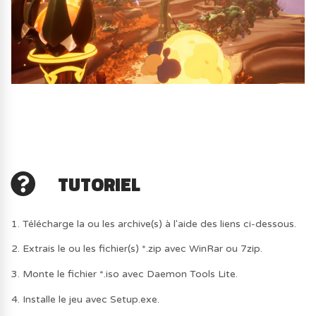
TUTORIEL
1. Télécharge la ou les archive(s) à l'aide des liens ci-dessous.
2. Extrais le ou les fichier(s) *.zip avec WinRar ou 7zip.
3. Monte le fichier *.iso avec Daemon Tools Lite.
4. Installe le jeu avec Setup.exe.