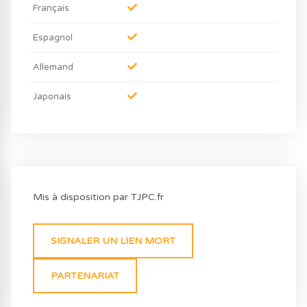
Français
Espagnol
Allemand
Japonais
Mis à disposition par TJPC.fr
SIGNALER UN LIEN MORT
PARTENARIAT