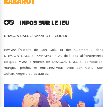
KAKAROT
INFOS SUR LE JEU
DRAGON BALL Z: KAKAROT – CODEX
Revivez l’histoire de Son Goku et des Guerriers Z dans
DRAGON BALL Z: KAKAROT ! Au-delà des affrontements
épiques, vivez le monde de DRAGON BALL Z, combattez,
mangez, pêchez et entraînez-vous avec Son Goku, Son
Gohan, Vegeta et les autres.