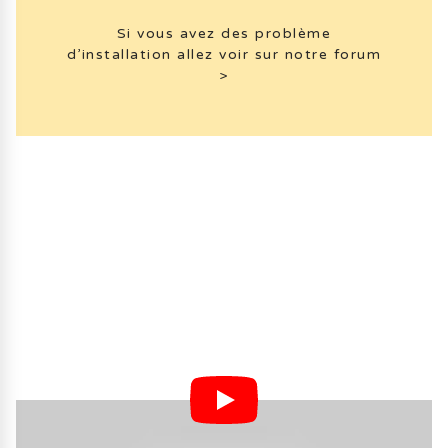
Si vous avez des problème
d’installation allez voir sur notre forum
>