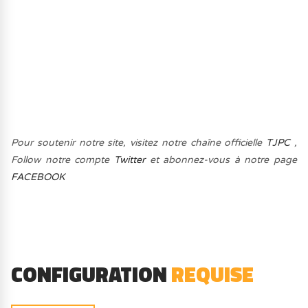
Pour soutenir notre site, visitez notre chaîne officielle
TJPC
,
Follow notre compte
Twitter
et abonnez-vous à notre page
FACEBOOK
CONFIGURATION
REQUISE