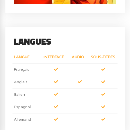
LANGUES
LANGUE
INTERFACE
AUDIO
SOUS-TITRES
Français
Anglais
Italien
Espagnol
Allemand