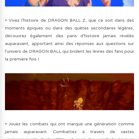
• Vivez l’histoire de DRAGON BALL Z, que ce soit dans des
moments épiques ou dans des quêtes secondaires légères,
découvrez également des pans d’histoire jamais révélés
auparavant, apportant ainsi des réponses aux questions sur
l’univers de DRAGON BALL qui brûlent les lèvres des fans pour
la première fois !
• Jouez les combats qui ont marqué une génération comme
jamais auparavant. Combattez à travers de vastes