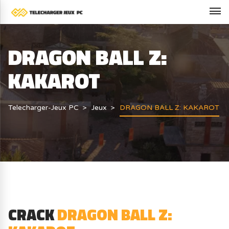
DRAGON BALL Z:
KAKAROT
Telecharger-Jeux PC
Jeux
DRAGON BALL Z: KAKAROT
CRACK
DRAGON BALL Z: