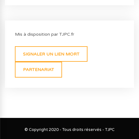
Mis à disposition par TJPC.fr
SIGNALER UN LIEN MORT
PARTENARIAT
© Copyright 2020 - Tous droits réservés - TJPC