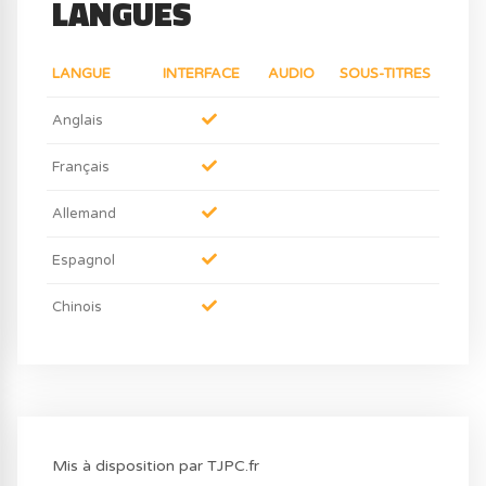
LANGUES
LANGUE
INTERFACE
AUDIO
SOUS-TITRES
Anglais
Français
Allemand
Espagnol
Chinois
Mis à disposition par TJPC.fr