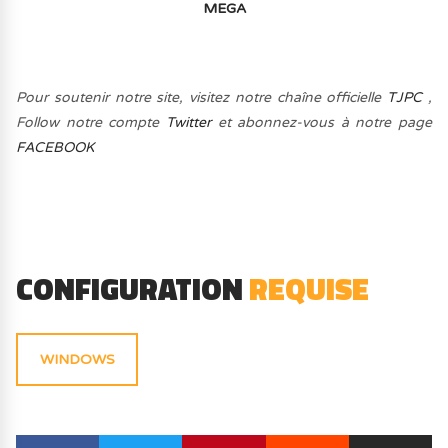
MEGA
Pour soutenir notre site, visitez notre chaîne officielle
TJPC
,
Follow notre compte
Twitter
et abonnez-vous à notre page
FACEBOOK
CONFIGURATION
REQUISE
WINDOWS