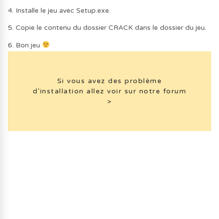
4. Installe le jeu avec Setup.exe.
5. Copie le contenu du dossier CRACK dans le dossier du jeu.
6. Bon jeu
Si vous avez des problème
d’installation allez voir sur notre forum
>