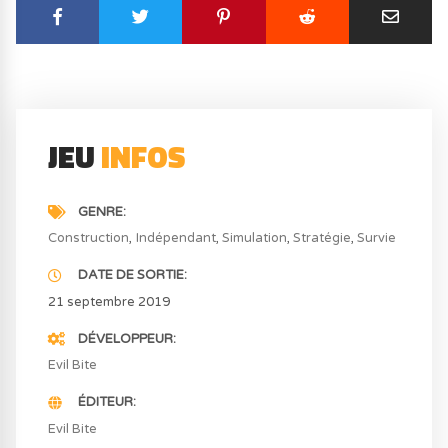
JEU
INFOS
GENRE
Construction
Indépendant
Simulation
Stratégie
Survie
DATE DE SORTIE
21 septembre 2019
DÉVELOPPEUR
Evil Bite
ÉDITEUR
Evil Bite