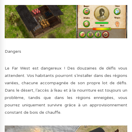
Dangers
Le Far West est dangereux ! Des douzaines de défis vous
attendent. Vos habitants pourront s’installer dans des régions
variées, chacune accompagnée de son propre lot de défis.
Dans le désert, l’accès à l’eau et à la nourriture est toujours un
problème, tandis que dans les régions enneigées, vous
pourrez uniquement survivre grâce à un approvisionnement
constant de bois de chauffe.