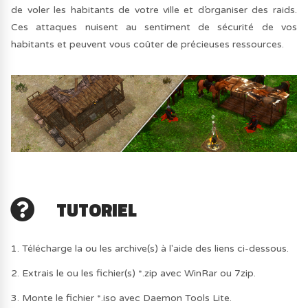
de voler les habitants de votre ville et d’organiser des raids.
Ces attaques nuisent au sentiment de sécurité de vos
habitants et peuvent vous coûter de précieuses ressources.
TUTORIEL
1. Télécharge la ou les archive(s) à l'aide des liens ci-dessous.
2. Extrais le ou les fichier(s) *.zip avec WinRar ou 7zip.
3. Monte le fichier *.iso avec Daemon Tools Lite.