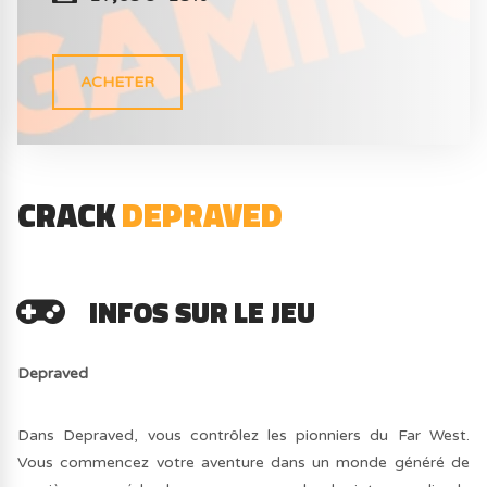
ACHETER
CRACK
DEPRAVED
INFOS SUR LE JEU
Depraved
Dans Depraved, vous contrôlez les pionniers du Far West.
Vous commencez votre aventure dans un monde généré de