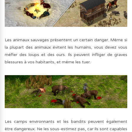
Les animaux sauvages présentent un certain danger. Même si
la plupart des animaux évitent les humains, vous devez vous
méfier des loups et des ours. Ils peuvent infliger de graves
blessures à vos habitants, et même les tuer.
Les camps environnants et les bandits peuvent également
être dangereux. Ne les sous-estimez pas, car ils sont capables