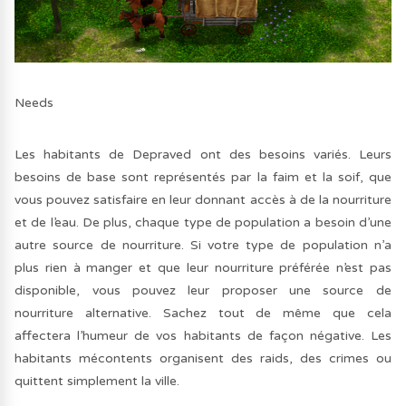
Needs
Les habitants de Depraved ont des besoins variés. Leurs
besoins de base sont représentés par la faim et la soif, que
vous pouvez satisfaire en leur donnant accès à de la nourriture
et de l’eau. De plus, chaque type de population a besoin d’une
autre source de nourriture. Si votre type de population n’a
plus rien à manger et que leur nourriture préférée n’est pas
disponible, vous pouvez leur proposer une source de
nourriture alternative. Sachez tout de même que cela
affectera l’humeur de vos habitants de façon négative. Les
habitants mécontents organisent des raids, des crimes ou
quittent simplement la ville.