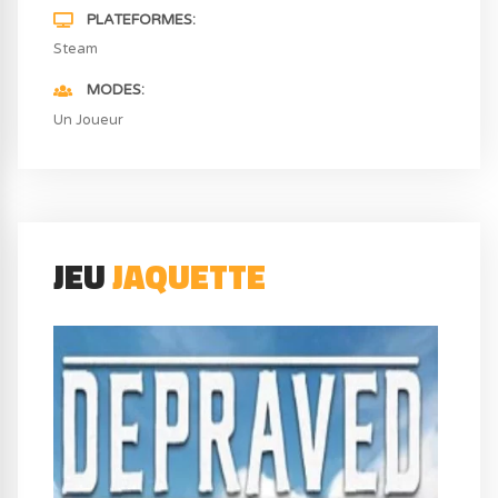
PLATEFORMES
Steam
MODES
Un Joueur
JEU
JAQUETTE