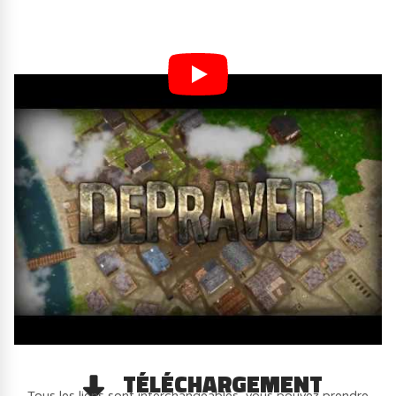
TÉLÉCHARGEMENT
Tous les liens sont interchangeables, vous pouvez prendre