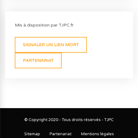
Mis à disposition par TJPC.fr
SIGNALER UN LIEN MORT
PARTENARIAT
© Copyright 2020 - Tous droits réservés - TJPC
Sitemap
Partenariat
Mentions légales