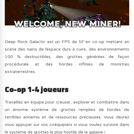
Deep Rock Galactic est un FPS de SF en co-op mettant en
scène des nains de l’espace durs à cuire, des environnements
100 % destructibles, des grottes générées de façon
procédurale et des hordes infinies de monstres
extraterrestres.
Co-op 1-4 joueurs
Travaillez en équipe pour creuser, explorer et combattre dans
un énorme système de grottes remplies de hordes de
terribles ennemis et de ressources précieuses. Vous devrez
vous appuyer sur vos coéquipiers si vous voulez survivre dans
le système de grottes le plus hostile de la galaxie !