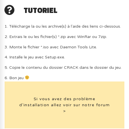
TUTORIEL
1. Télécharge la ou les archive(s) à l'aide des liens ci-dessous.
2. Extrais le ou les fichier(s) *.zip avec WinRar ou 7zip.
3. Monte le fichier *.iso avec Daemon Tools Lite.
4. Installe le jeu avec Setup.exe.
5. Copie le contenu du dossier CRACK dans le dossier du jeu.
6. Bon jeu
Si vous avez des problème
d’installation allez voir sur notre forum
>