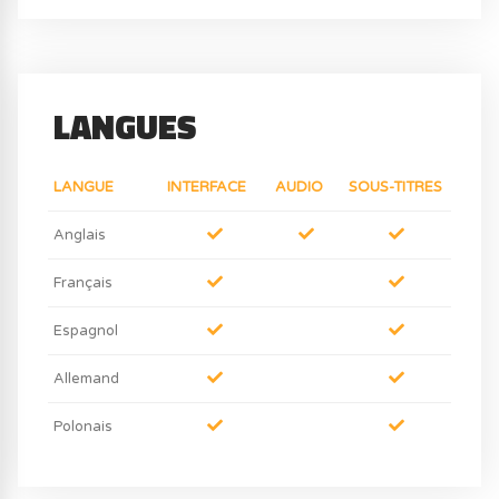
LANGUES
LANGUE
INTERFACE
AUDIO
SOUS-TITRES
Anglais
Français
Espagnol
Allemand
Polonais