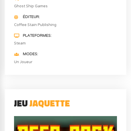
Ghost Ship Games
ÉDITEUR
Coffee Stain Publishing
PLATEFORMES
Steam
MODES
Un Joueur
JEU
JAQUETTE