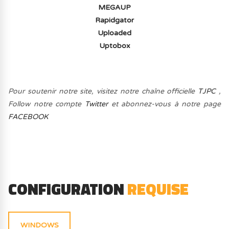
MEGAUP
Rapidgator
Uploaded
Uptobox
Pour soutenir notre site, visitez notre chaîne officielle
TJPC
,
Follow notre compte
Twitter
et abonnez-vous à notre page
FACEBOOK
CONFIGURATION
REQUISE
WINDOWS