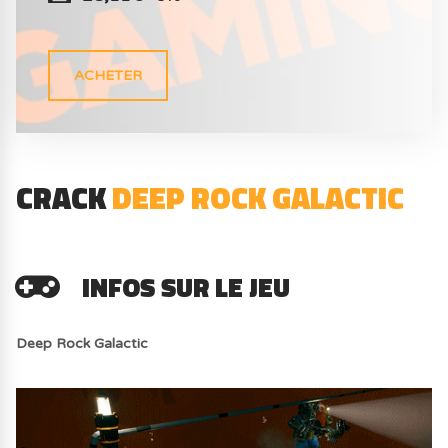
ACHETER
CRACK
DEEP ROCK GALACTIC
INFOS SUR LE JEU
Deep Rock Galactic