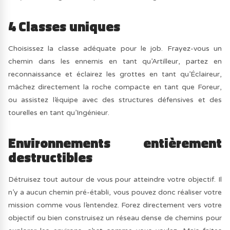
4 Classes uniques
Choisissez la classe adéquate pour le job. Frayez-vous un
chemin dans les ennemis en tant qu’Artilleur, partez en
reconnaissance et éclairez les grottes en tant qu’Éclaireur,
mâchez directement la roche compacte en tant que Foreur,
ou assistez l’équipe avec des structures défensives et des
tourelles en tant qu’Ingénieur.
Environnements entièrement
destructibles
Détruisez tout autour de vous pour atteindre votre objectif. Il
n’y a aucun chemin pré-établi, vous pouvez donc réaliser votre
mission comme vous l’entendez. Forez directement vers votre
objectif ou bien construisez un réseau dense de chemins pour