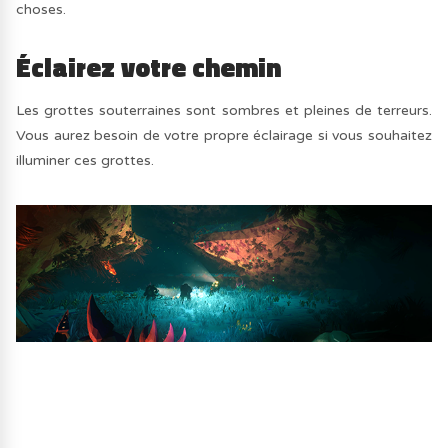
choses.
Éclairez votre chemin
Les grottes souterraines sont sombres et pleines de terreurs.
Vous aurez besoin de votre propre éclairage si vous souhaitez
illuminer ces grottes.