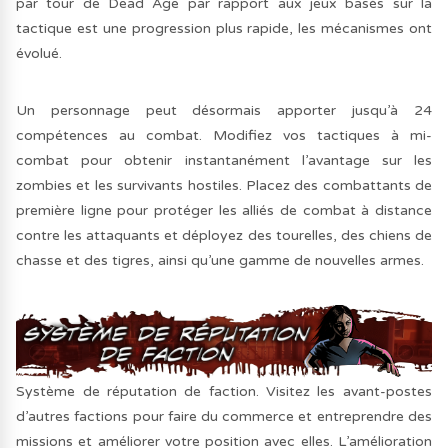
par tour de Dead Age par rapport aux jeux basés sur la
tactique est une progression plus rapide, les mécanismes ont
évolué.
Un personnage peut désormais apporter jusqu’à 24
compétences au combat. Modifiez vos tactiques à mi-
combat pour obtenir instantanément l’avantage sur les
zombies et les survivants hostiles. Placez des combattants de
première ligne pour protéger les alliés de combat à distance
contre les attaquants et déployez des tourelles, des chiens de
chasse et des tigres, ainsi qu’une gamme de nouvelles armes.
Système de réputation de faction. Visitez les avant-postes
d’autres factions pour faire du commerce et entreprendre des
missions et améliorer votre position avec elles. L’amélioration