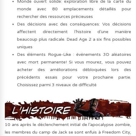
Monde ouvert solide: exploration libre de la carte du
monde avec 80 emplacements détaillés pour
rechercher des ressources précieuses
Des décisions avec des conséquences: Vos décisions
affectent directement l’histoire d’une manière
beaucoup plus radicale. Dead Age 2 a six fins possibles
uniques
Des éléments Rogue-Like : événements 3D aléatoires
avec mort permanente! Si vous mourez, vous pouvez
acheter des améliorations débloquées lors des
précédents essais pour votre prochaine partie.
Choisissez parmi 3 niveaux de difficulté
10 ans après le déclenchement initial de l’apocalypse zombie,
les membres du camp de Jack se sont enfuis à Freedom City,