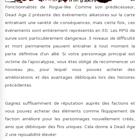
Fonctionnalités de Rogue-like .Comme son prédécesseur,
Dead Age 2 présente des événements aléatoires sur la carte
entraînant une variété de conséquences, mais cette fois, ces
événements sont entièrement représentés en 3D. Les RPG de
survie sont particulièrement dangereux. 3 niveaux de difficulté
et mort permanente peuvent entraîner à tout moment la
perte définitive d’un allié. Si votre personnage principal est
victime de l’apocalypse, vous êtes obligé de recommencer un
nouveau jeu, pour lequel vous pouvez acheter des
améliorations et des avantages débloqués lors des histoires
précédentes.
Gagnez suffisamment de réputation auprès des factions et
vous pouvez acheter des éléments comme l’équipement de
faction amélioré pour les personnages nouvellement créés,
ainsi que débloquer des fins uniques. Cela donne à Dead Age
2 une rejouabilité élevée!