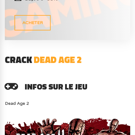
ACHETER
CRACK
DEAD AGE 2
INFOS SUR LE JEU
Dead Age 2