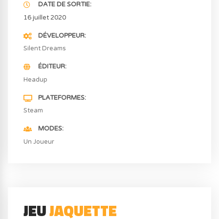
DATE DE SORTIE
16 juillet 2020
DÉVELOPPEUR
Silent Dreams
ÉDITEUR
Headup
PLATEFORMES
Steam
MODES
Un Joueur
JEU
JAQUETTE