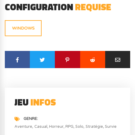
CONFIGURATION
REQUISE
WINDOWS
JEU
INFOS
GENRE
Aventure
Casual
Horreur
RPG
Solo
Stratégie
Survie