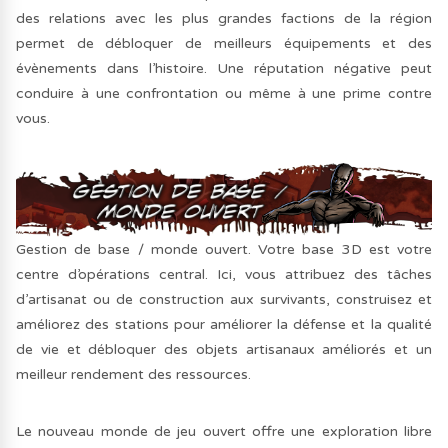
des relations avec les plus grandes factions de la région
permet de débloquer de meilleurs équipements et des
évènements dans l’histoire. Une réputation négative peut
conduire à une confrontation ou même à une prime contre
vous.
Gestion de base / monde ouvert. Votre base 3D est votre
centre d’opérations central. Ici, vous attribuez des tâches
d’artisanat ou de construction aux survivants, construisez et
améliorez des stations pour améliorer la défense et la qualité
de vie et débloquer des objets artisanaux améliorés et un
meilleur rendement des ressources.
Le nouveau monde de jeu ouvert offre une exploration libre