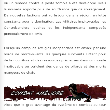
où un remède contre la peste zombie a été développé. Mais
la nouvelle apporte plus de souffrance que de soulagement.
De nouvelles factions ont vu le jour dans la région, en lutte
constante pour la domination. Les Militaires impitoyables, les
Contrebandiers louches et les Indépendants composés
principalement de civils.
Lorsqu’un camp de réfugiés indépendant est envahi par une
horde de morts-vivants, les quelques survivants luttent pour
de la nourriture et des ressources précieuses dans un monde
impitoyable où pullulent des gangs de pillards et des morts
mangeurs de chair.
Alors que le gros avantage du système de combat au tour