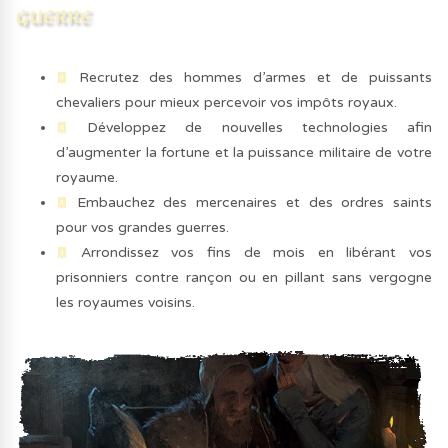
Recrutez des hommes d’armes et de puissants
chevaliers pour mieux percevoir vos impôts royaux.
Développez de nouvelles technologies afin
d’augmenter la fortune et la puissance militaire de votre
royaume.
Embauchez des mercenaires et des ordres saints
pour vos grandes guerres.
Arrondissez vos fins de mois en libérant vos
prisonniers contre rançon ou en pillant sans vergogne
les royaumes voisins.