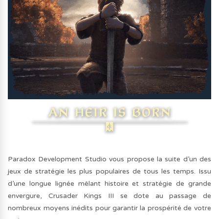
Paradox Development Studio vous propose la suite d’un des
jeux de stratégie les plus populaires de tous les temps. Issu
d’une longue lignée mêlant histoire et stratégie de grande
envergure, Crusader Kings III se dote au passage de
nombreux moyens inédits pour garantir la prospérité de votre