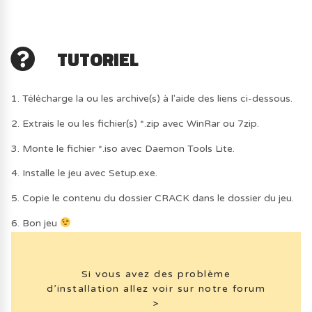
TUTORIEL
1. Télécharge la ou les archive(s) à l'aide des liens ci-dessous.
2. Extrais le ou les fichier(s) *.zip avec WinRar ou 7zip.
3. Monte le fichier *.iso avec Daemon Tools Lite.
4. Installe le jeu avec Setup.exe.
5. Copie le contenu du dossier CRACK dans le dossier du jeu.
6. Bon jeu
Si vous avez des problème
d’installation allez voir sur notre forum
>