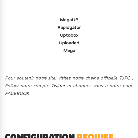
MegaUP
Rapidgator
Uptobox
Uploaded
Mega
Pour soutenir notre site, visitez notre chaîne officielle
TJPC
,
Follow notre compte
Twitter
et abonnez-vous à notre page
FACEBOOK
CONFIGURATION
REQUISE