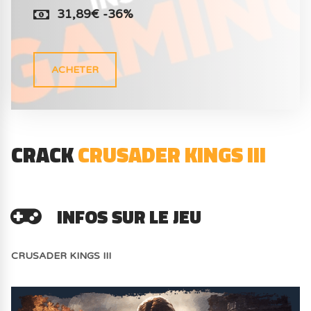
31,89€ -36%
ACHETER
CRACK
CRUSADER KINGS III
INFOS SUR LE JEU
CRUSADER KINGS III