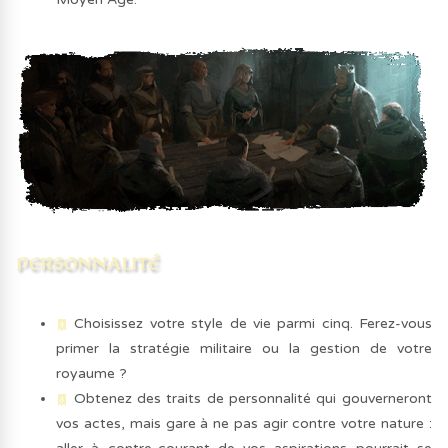
Choisissez votre style de vie parmi cinq. Ferez-vous
primer la stratégie militaire ou la gestion de votre
royaume ?
Obtenez des traits de personnalité qui gouverneront
vos actes, mais gare à ne pas agir contre votre nature :