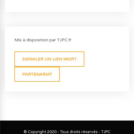
Mis à disposition par TJPC.fr
SIGNALER UN LIEN MORT
PARTENARIAT
© Copyright 2020 - Tous droits réservés - TJPC