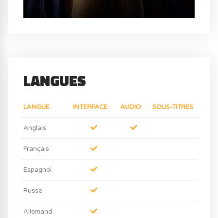
LANGUES
LANGUE
INTERFACE
AUDIO
SOUS-TITRES
Anglais
Français
Espagnol
Russe
Allemand