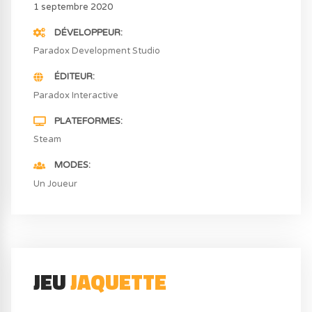
1 septembre 2020
DÉVELOPPEUR
Paradox Development Studio
ÉDITEUR
Paradox Interactive
PLATEFORMES
Steam
MODES
Un Joueur
JEU
JAQUETTE