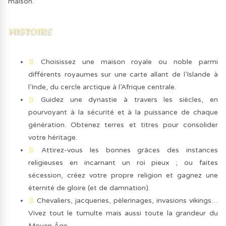
maison.
Choisissez une maison royale ou noble parmi
différents royaumes sur une carte allant de l’Islande à
l’Inde, du cercle arctique à l’Afrique centrale.
Guidez une dynastie à travers les siècles, en
pourvoyant à la sécurité et à la puissance de chaque
génération. Obtenez terres et titres pour consolider
votre héritage.
Attirez-vous les bonnes grâces des instances
religieuses en incarnant un roi pieux ; ou faites
sécession, créez votre propre religion et gagnez une
éternité de gloire (et de damnation).
Chevaliers, jacqueries, pèlerinages, invasions vikings…
Vivez tout le tumulte mais aussi toute la grandeur du
Moyen Âge.