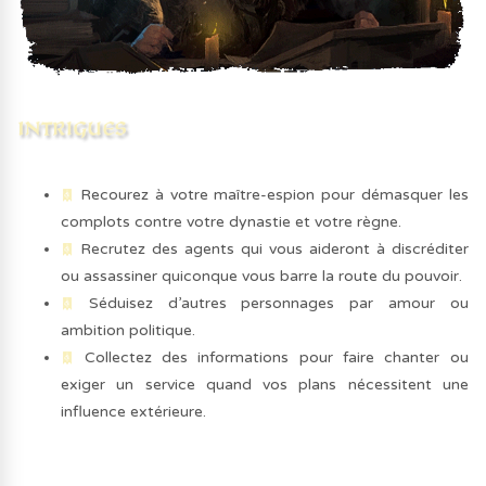
Recourez à votre maître-espion pour démasquer les
complots contre votre dynastie et votre règne.
Recrutez des agents qui vous aideront à discréditer
ou assassiner quiconque vous barre la route du pouvoir.
Séduisez d’autres personnages par amour ou
ambition politique.
Collectez des informations pour faire chanter ou
exiger un service quand vos plans nécessitent une
influence extérieure.