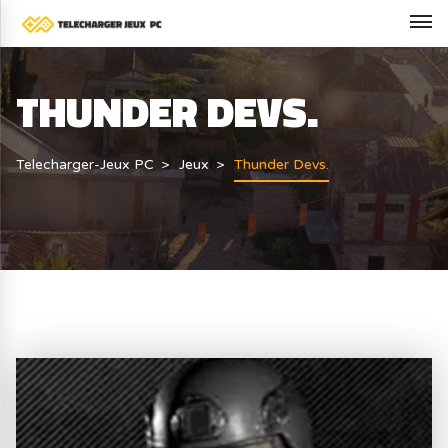
THUNDER DEVS.
Telecharger-Jeux PC
Jeux
Thunder Devs.