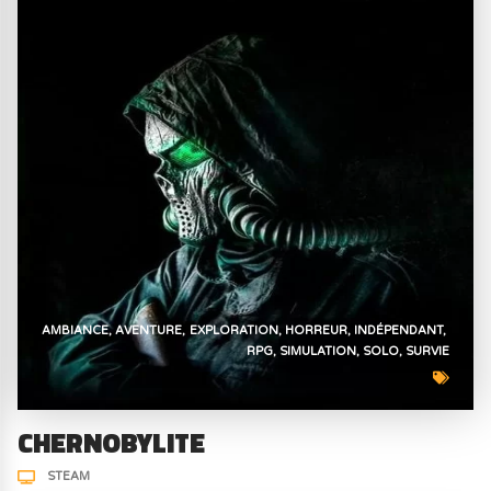
AMBIANCE
AVENTURE
EXPLORATION
HORREUR
INDÉPENDANT
RPG
SIMULATION
SOLO
SURVIE
CHERNOBYLITE
STEAM