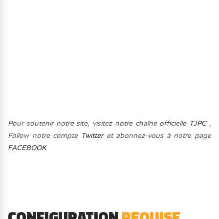
Pour soutenir notre site, visitez notre chaîne officielle
TJPC
,
Follow notre compte
Twitter
et abonnez-vous à notre page
FACEBOOK
CONFIGURATION
REQUISE