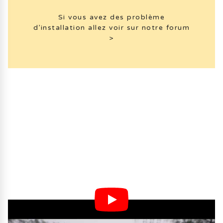
Si vous avez des problème
d’installation allez voir sur notre forum
>