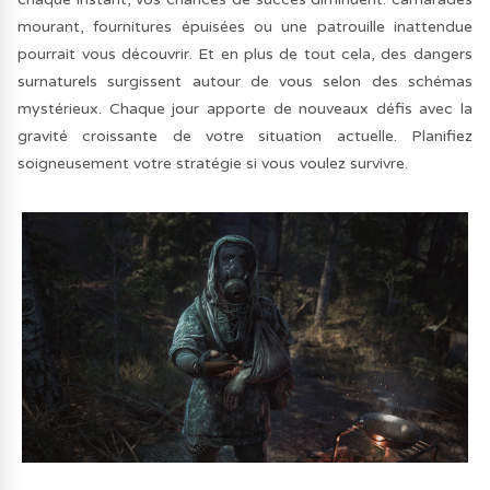
mourant, fournitures épuisées ou une patrouille inattendue
pourrait vous découvrir. Et en plus de tout cela, des dangers
surnaturels surgissent autour de vous selon des schémas
mystérieux. Chaque jour apporte de nouveaux défis avec la
gravité croissante de votre situation actuelle. Planifiez
soigneusement votre stratégie si vous voulez survivre.