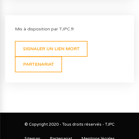
Mis à disposition par TJPC.fr
SIGNALER UN LIEN MORT
PARTENARIAT
© Copyright 2020 - Tous droits réservés - TJPC
Sitemap
Partenariat
Mentions légales