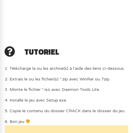
TUTORIEL
1. Télécharge la ou les archive(s) à l'aide des liens ci-dessous.
2. Extrais le ou les fichier(s) *.zip avec WinRar ou 7zip.
3. Monte le fichier *.iso avec Daemon Tools Lite.
4. Installe le jeu avec Setup.exe.
5. Copie le contenu du dossier CRACK dans le dossier du jeu.
6. Bon jeu