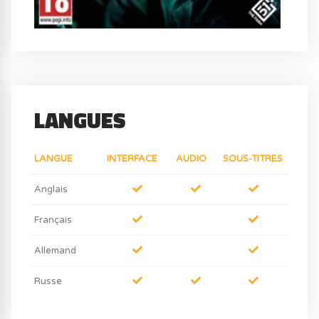
LANGUES
LANGUE
INTERFACE
AUDIO
SOUS-TITRES
Anglais
Français
Allemand
Russe