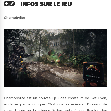
INFOS SUR LE JEU
Chernobylite
Chernobylite est un nouveau jeu des créateurs de Get Even,
acclamé par la critique. C’est une expérience d’horreur de
survie basée sur la science-fiction, qui mélange l’exploration