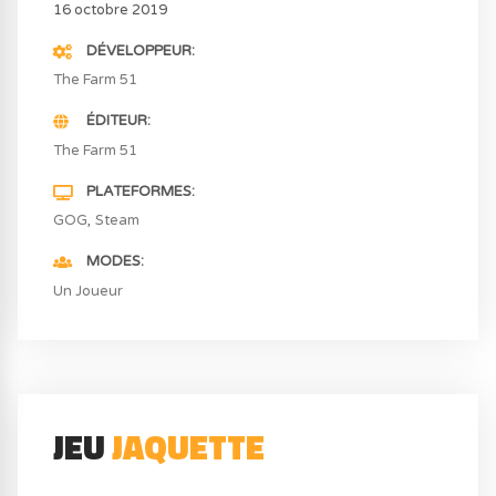
16 octobre 2019
DÉVELOPPEUR
The Farm 51
ÉDITEUR
The Farm 51
PLATEFORMES
GOG
Steam
MODES
Un Joueur
JEU
JAQUETTE