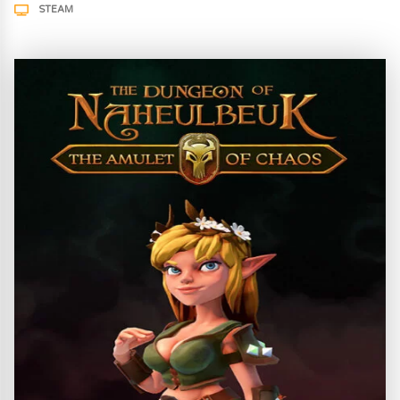
STEAM