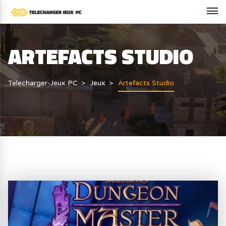
ARTEFACTS STUDIO
Telecharger-Jeux PC
Jeux
Artefacts Studio