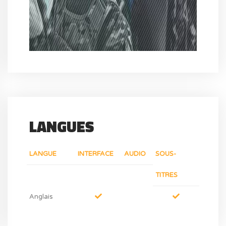
LANGUES
LANGUE
INTERFACE
AUDIO
SOUS-
TITRES
Anglais