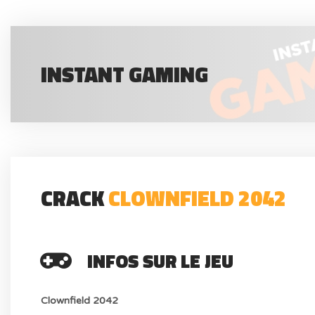
INSTANT GAMING
CRACK
CLOWNFIELD 2042
INFOS SUR LE JEU
Clownfield 2042