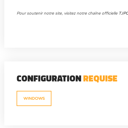
Pour soutenir notre site, visitez notre chaîne officielle
TJP
CONFIGURATION
REQUISE
WINDOWS