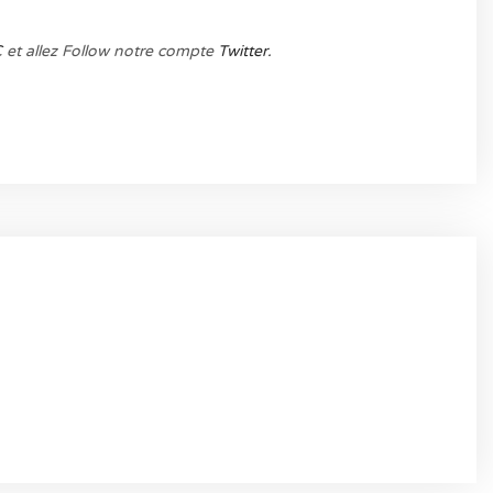
C
et allez Follow notre compte
Twitter.