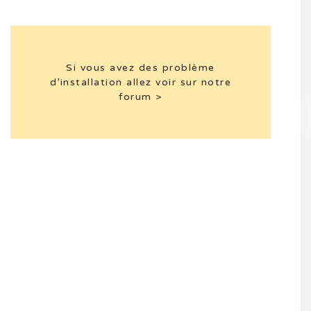
Si vous avez des problème
d’installation allez voir sur notre
forum >