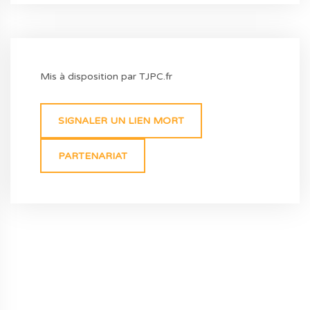
Mis à disposition par TJPC.fr
SIGNALER UN LIEN MORT
PARTENARIAT