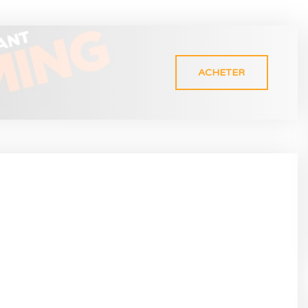
ACHETER