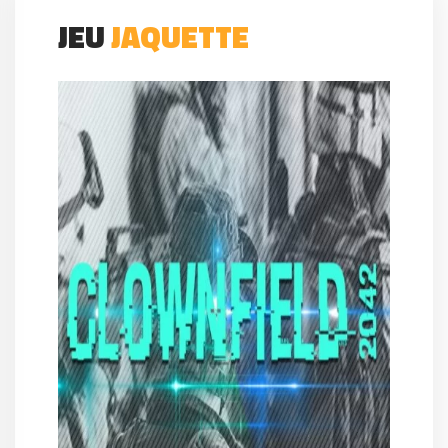
JEU
JAQUETTE