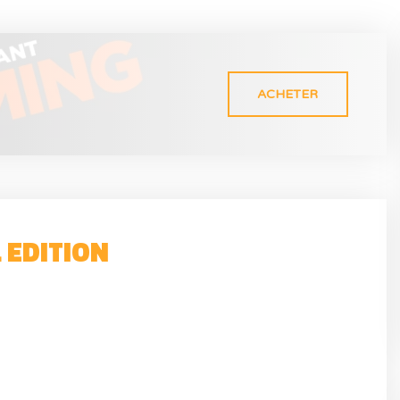
ACHETER
 EDITION