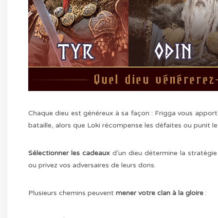
Chaque dieu est généreux à sa façon : Frigga vous apporte
bataille, alors que Loki récompense les défaites ou punit le
Sélectionner les cadeaux
d’un dieu détermine la stratégie
ou privez vos adversaires de leurs dons.
Plusieurs chemins peuvent
mener votre clan à la gloire
: