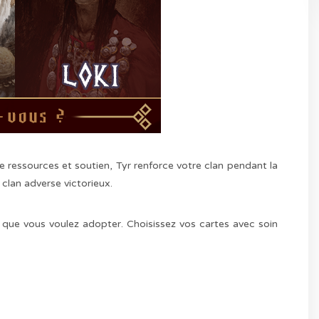
 ressources et soutien, Tyr renforce votre clan pendant la
 clan adverse victorieux.
 que vous voulez adopter. Choisissez vos cartes avec soin