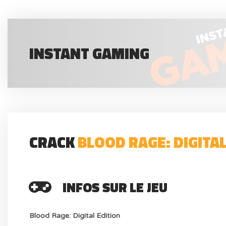
INSTANT GAMING
CRACK
BLOOD RAGE: DIGITAL
INFOS SUR LE JEU
Blood Rage: Digital Edition