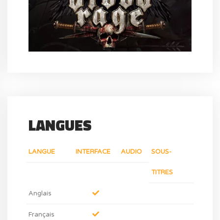
LANGUES
LANGUE
INTERFACE
AUDIO
SOUS-
TITRES
Anglais
Français