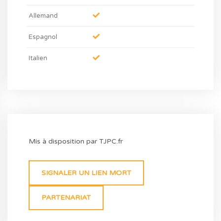
Allemand
Espagnol
Italien
Mis à disposition par TJPC.fr
SIGNALER UN LIEN MORT
PARTENARIAT