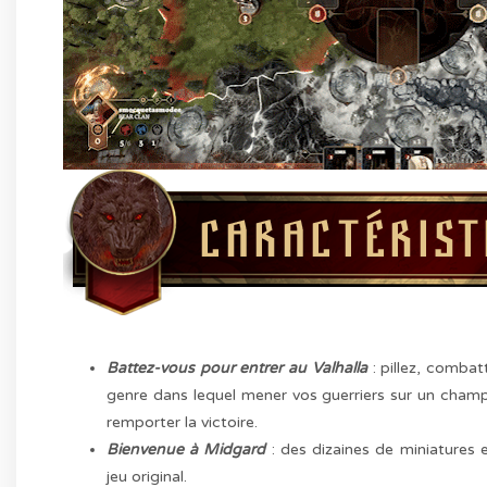
Battez-vous pour entrer au Valhalla
: pillez, combat
genre dans lequel mener vos guerriers sur un champ
remporter la victoire.
Bienvenue à Midgard
: des dizaines de miniatures 
jeu original.